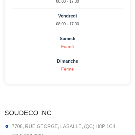
08:00 - 17:00
Vendredi
08:00 - 17:00
Samedi
Fermé
Dimanche
Fermé