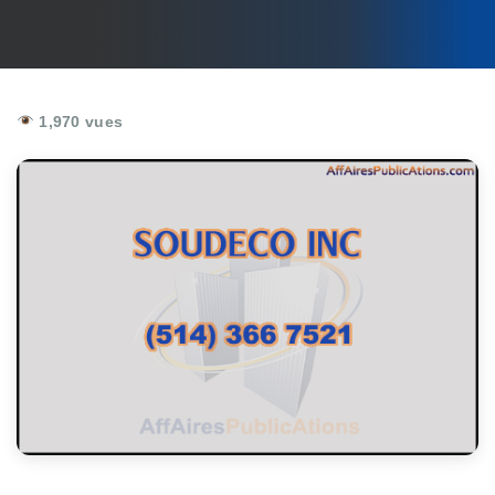
1,970 vues