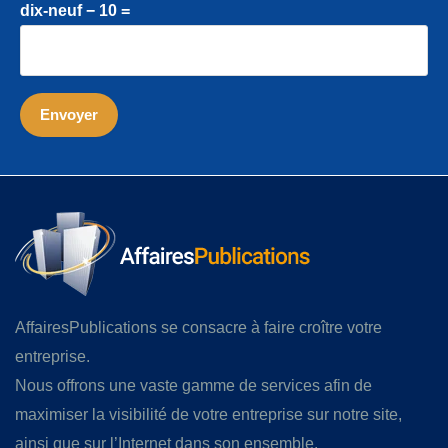
dix-neuf − 10 =
AffairesPublications se consacre à faire croître votre
entreprise.
Nous offrons une vaste gamme de services afin de
maximiser la visibilité de votre entreprise sur notre site,
ainsi que sur l’Internet dans son ensemble.