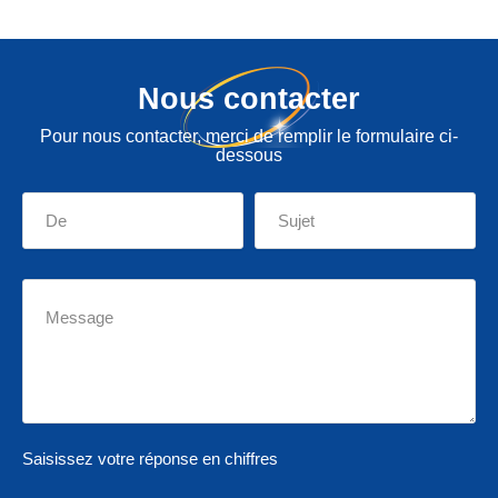
Nous contacter
Pour nous contacter, merci de remplir le formulaire ci-
dessous
Saisissez votre réponse en chiffres