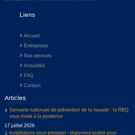
Liens
Accueil
Entreprises
Nos services
Actualités
FAQ
Contact
Articles
Semaine nationale de prévention de la noyade : la RBQ
vous invite à la prudence
17 juillet 2026
Installations sous pression : règlement publié pour