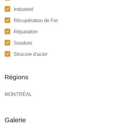
Industriel
Récupération de Fer
Réparation
Soudure
Strucure d'acier
Régions
MONTRÉAL