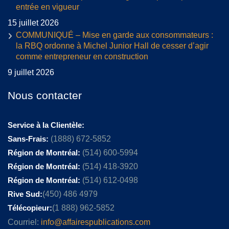
entrée en vigueur
15 juillet 2026
COMMUNIQUÉ – Mise en garde aux consommateurs :
la RBQ ordonne à Michel Junior Hall de cesser d’agir
comme entrepreneur en construction
9 juillet 2026
Nous contacter
Service à la Clientèle:
Sans-Frais:
(1888) 672-5852
Région de Montréal:
(514) 600-5994
Région de Montréal:
(514) 418-3920
Région de Montréal:
(514) 612-0498
Rive Sud:
(450) 486 4979
Télécopieur:
(1 888) 962-5852
Courriel:
info@affairespublications.com