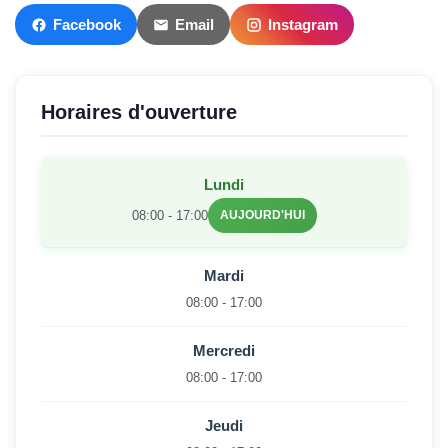
Facebook
Email
Instagram
Horaires d'ouverture
Lundi
08:00 - 17:00
AUJOURD'HUI
Mardi
08:00 - 17:00
Mercredi
08:00 - 17:00
Jeudi