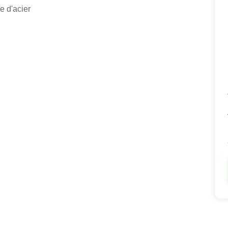
e d'acier