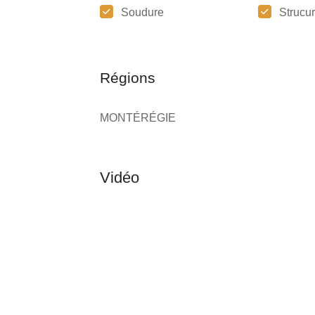
Soudure
Strucur
Régions
MONTÉRÉGIE