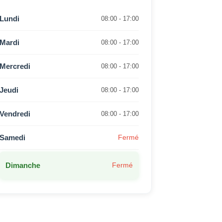
Lundi
08:00 - 17:00
Mardi
08:00 - 17:00
Mercredi
08:00 - 17:00
Jeudi
08:00 - 17:00
Vendredi
08:00 - 17:00
Samedi
Fermé
Dimanche
Fermé