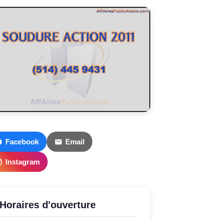
Facebook
Email
Instagram
Horaires d'ouverture