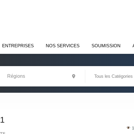
ENTREPRISES
NOS SERVICES
SOUMISSION
Tous les Catégories
1
1