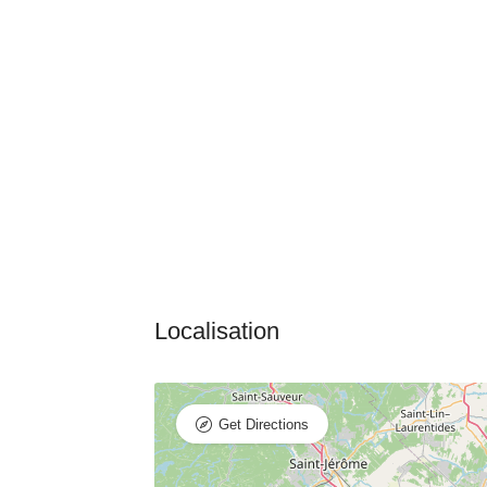
Get Directions