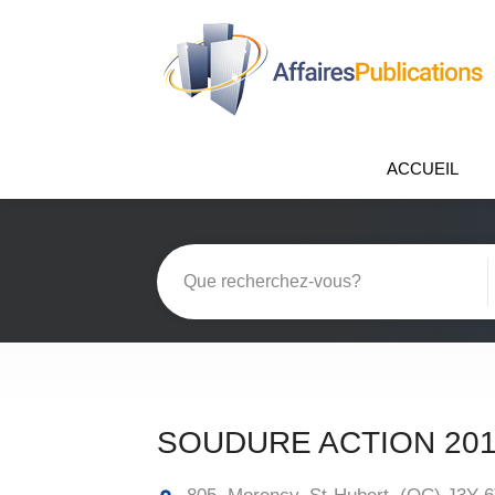
ACCUEIL
SOUDURE ACTION 201