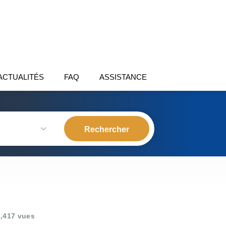
ACTUALITÉS
FAQ
ASSISTANCE
,417 vues