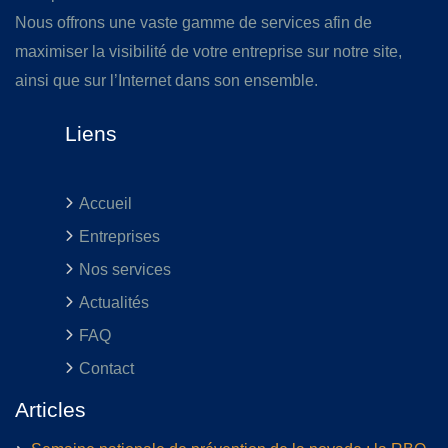
Nous offrons une vaste gamme de services afin de
maximiser la visibilité de votre entreprise sur notre site,
ainsi que sur l’Internet dans son ensemble.
Liens
Accueil
Entreprises
Nos services
Actualités
FAQ
Contact
Articles