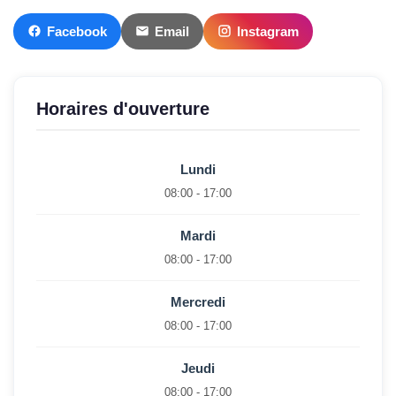
Facebook
Email
Instagram
Horaires d'ouverture
Lundi
08:00 - 17:00
Mardi
08:00 - 17:00
Mercredi
08:00 - 17:00
Jeudi
08:00 - 17:00