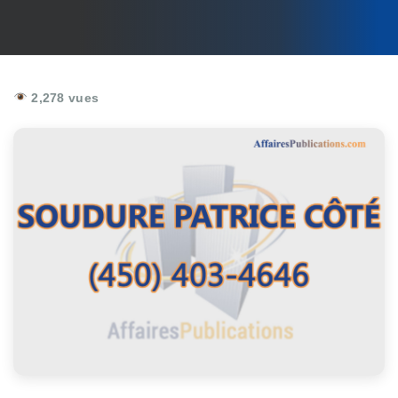
2,278 vues