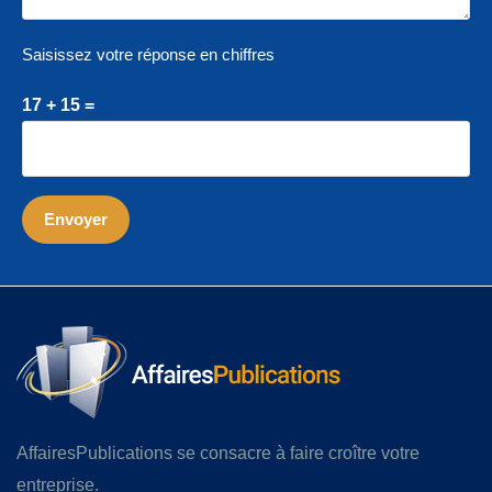
Saisissez votre réponse en chiffres
17 + 15 =
AffairesPublications se consacre à faire croître votre
entreprise.