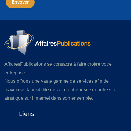
AffairesPublications se consacre à faire croître votre
entreprise.
Nous offrons une vaste gamme de services afin de
maximiser la visibilité de votre entreprise sur notre site,
ainsi que sur l’Internet dans son ensemble.
Liens