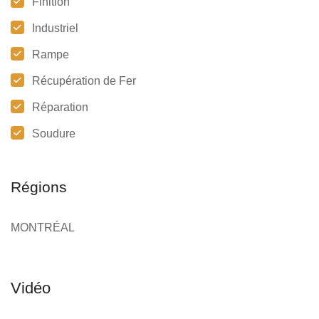
Finition
Industriel
Rampe
Récupération de Fer
Réparation
Soudure
Régions
MONTRÉAL