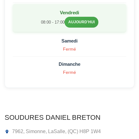
Vendredi
08:00 - 17:00
AUJOURD'HUI
Samedi
Fermé
Dimanche
Fermé