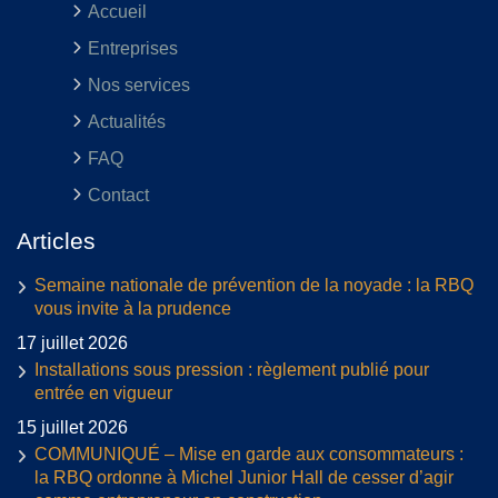
Accueil
Entreprises
Nos services
Actualités
FAQ
Contact
Articles
Semaine nationale de prévention de la noyade : la RBQ
vous invite à la prudence
17 juillet 2026
Installations sous pression : règlement publié pour
entrée en vigueur
15 juillet 2026
COMMUNIQUÉ – Mise en garde aux consommateurs :
la RBQ ordonne à Michel Junior Hall de cesser d’agir