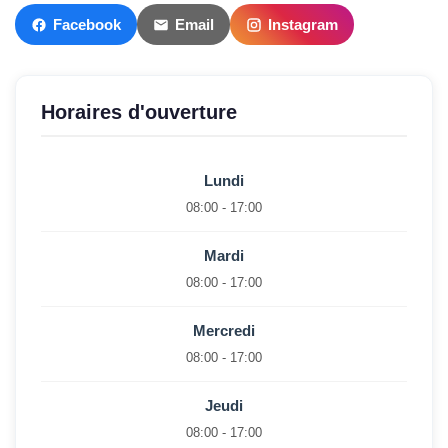
Facebook
Email
Instagram
Horaires d'ouverture
Lundi
08:00 - 17:00
Mardi
08:00 - 17:00
Mercredi
08:00 - 17:00
Jeudi
08:00 - 17:00