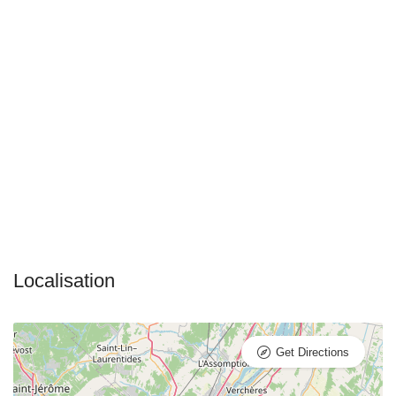
Get Directions