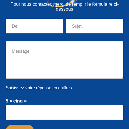
Pour nous contacter, merci de remplir le formulaire ci-
dessous
Saisissez votre réponse en chiffres
5 × cinq =