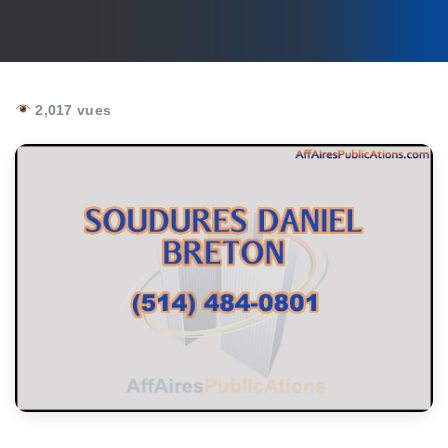
2,017 vues