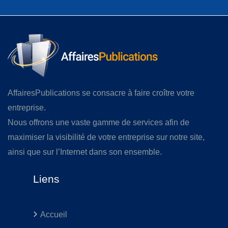
AffairesPublications se consacre à faire croître votre
entreprise.
Nous offrons une vaste gamme de services afin de
maximiser la visibilité de votre entreprise sur notre site,
ainsi que sur l’Internet dans son ensemble.
Liens
Accueil