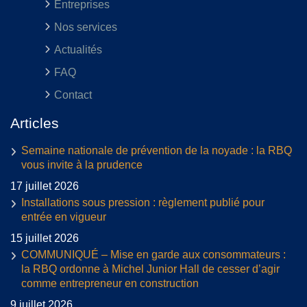
Entreprises
Nos services
Actualités
FAQ
Contact
Articles
Semaine nationale de prévention de la noyade : la RBQ
vous invite à la prudence
17 juillet 2026
Installations sous pression : règlement publié pour
entrée en vigueur
15 juillet 2026
COMMUNIQUÉ – Mise en garde aux consommateurs :
la RBQ ordonne à Michel Junior Hall de cesser d’agir
comme entrepreneur en construction
9 juillet 2026