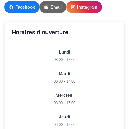
Facebook
Email
Instagram
Horaires d'ouverture
Lundi
08:00 - 17:00
Mardi
08:00 - 17:00
Mercredi
08:00 - 17:00
Jeudi
08:00 - 17:00