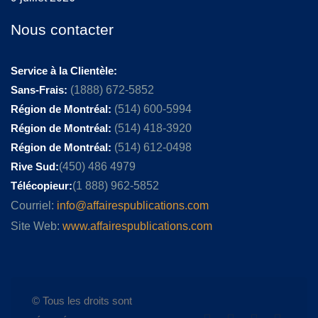
Nous contacter
Service à la Clientèle:
Sans-Frais:
(1888) 672-5852
Région de Montréal:
(514) 600-5994
Région de Montréal:
(514) 418-3920
Région de Montréal:
(514) 612-0498
Rive Sud:
(450) 486 4979
Télécopieur:
(1 888) 962-5852
Courriel:
info@affairespublications.com
Site Web:
www.affairespublications.com
© Tous les droits sont