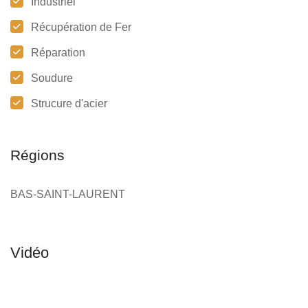
Industriel
Récupération de Fer
Réparation
Soudure
Strucure d'acier
Régions
BAS-SAINT-LAURENT