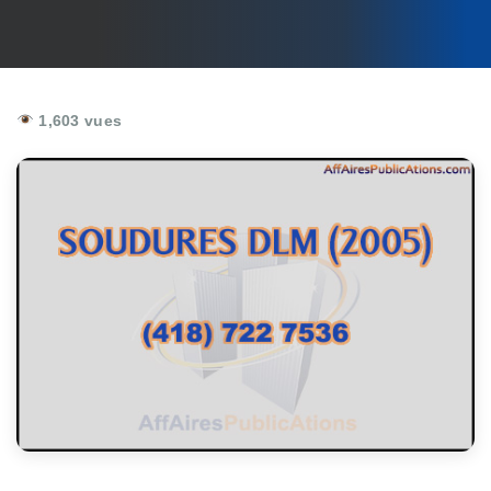
1,603 vues