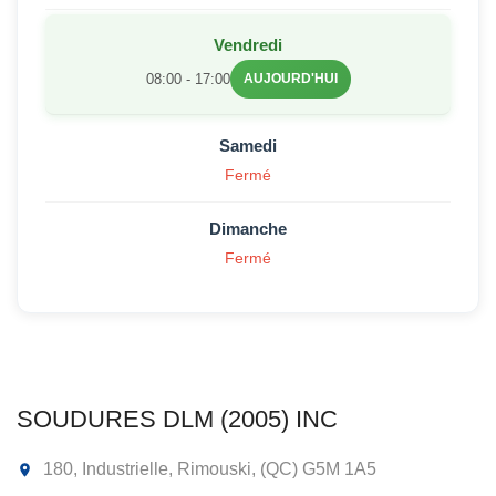
Vendredi
08:00 - 17:00
AUJOURD'HUI
Samedi
Fermé
Dimanche
Fermé