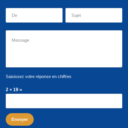
Saisissez votre réponse en chiffres
2 + 19 =