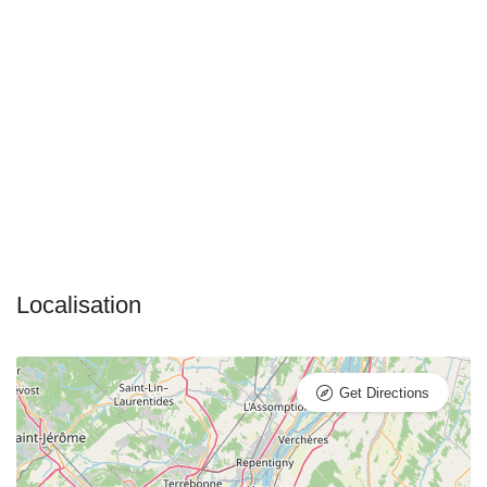
Get Directions