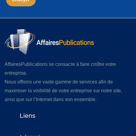
AffairesPublications se consacre à faire croître votre
entreprise.
Nous offrons une vaste gamme de services afin de
maximiser la visibilité de votre entreprise sur notre site,
ainsi que sur l’Internet dans son ensemble.
Liens