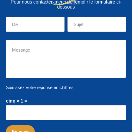
Pour nous contacter, merci de remplir le formulaire ci-
dessous
Saisissez votre réponse en chiffres
cinq × 1 =