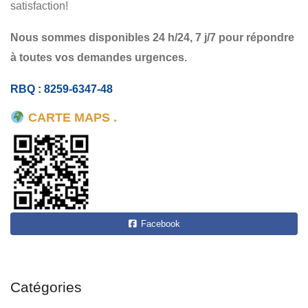
satisfaction!
Nous sommes disponibles 24 h/24, 7 j/7 pour répondre
à toutes vos demandes urgences.
RBQ : 8259-6347-48
CARTE MAPS .
Facebook
Catégories