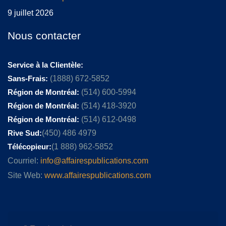
9 juillet 2026
Nous contacter
Service à la Clientèle:
Sans-Frais:
(1888) 672-5852
Région de Montréal:
(514) 600-5994
Région de Montréal:
(514) 418-3920
Région de Montréal:
(514) 612-0498
Rive Sud:
(450) 486 4979
Télécopieur:
(1 888) 962-5852
Courriel:
info@affairespublications.com
Site Web:
www.affairespublications.com