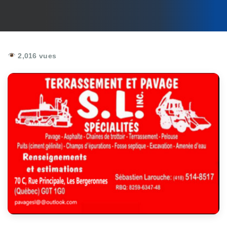
2,016 vues