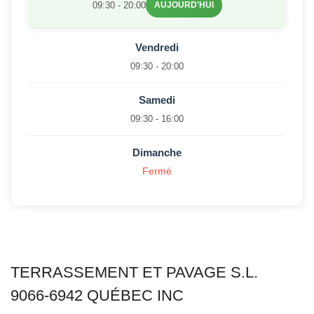
09:30 - 20:00
AUJOURD'HUI
Vendredi
09:30 - 20:00
Samedi
09:30 - 16:00
Dimanche
Fermé