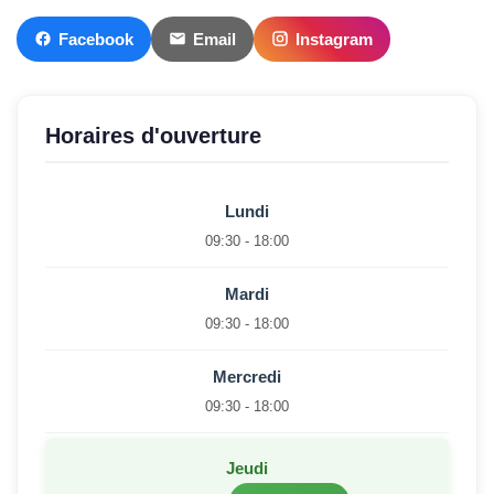
Facebook
Email
Instagram
Horaires d'ouverture
Lundi
09:30 - 18:00
Mardi
09:30 - 18:00
Mercredi
09:30 - 18:00
Jeudi