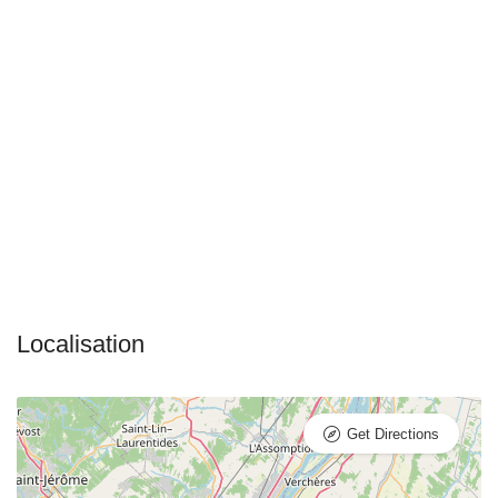
Get Directions