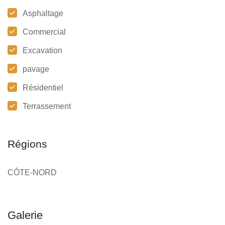
Asphaltage
Commercial
Excavation
pavage
Résidentiel
Terrassement
Régions
CÔTE-NORD