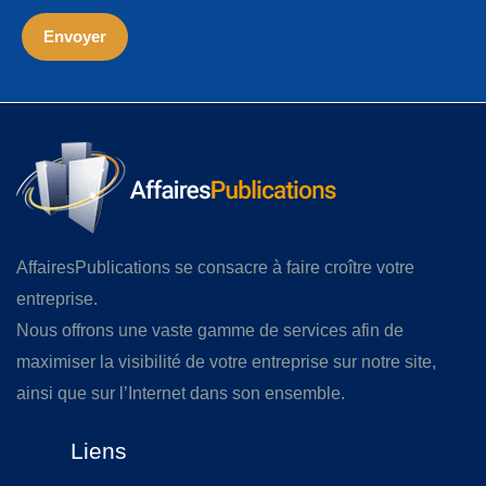
AffairesPublications se consacre à faire croître votre
entreprise.
Nous offrons une vaste gamme de services afin de
maximiser la visibilité de votre entreprise sur notre site,
ainsi que sur l’Internet dans son ensemble.
Liens