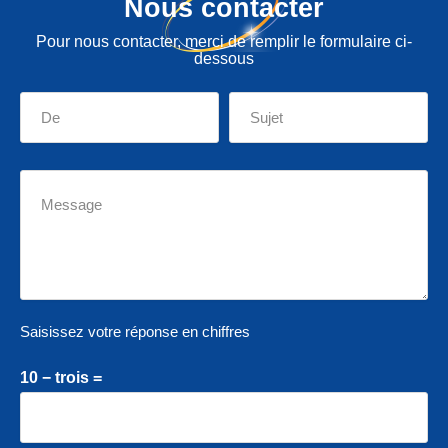
Nous contacter
Pour nous contacter, merci de remplir le formulaire ci-
dessous
Saisissez votre réponse en chiffres
10 − trois =