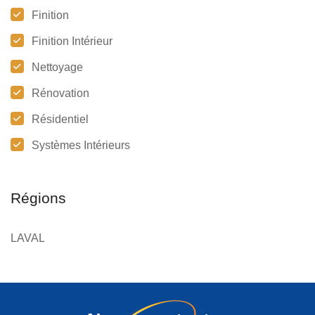
Finition
Finition Intérieur
Nettoyage
Rénovation
Résidentiel
Systèmes Intérieurs
Régions
LAVAL