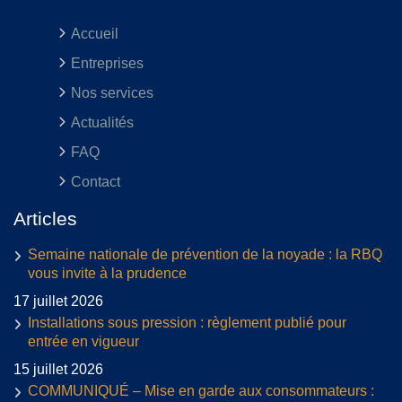
Accueil
Entreprises
Nos services
Actualités
FAQ
Contact
Articles
Semaine nationale de prévention de la noyade : la RBQ
vous invite à la prudence
17 juillet 2026
Installations sous pression : règlement publié pour
entrée en vigueur
15 juillet 2026
COMMUNIQUÉ – Mise en garde aux consommateurs :