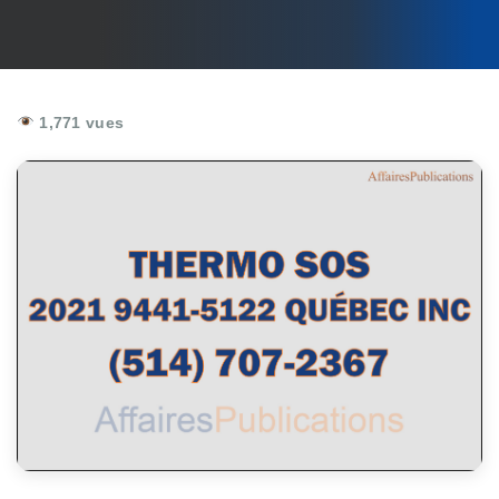
1,771 vues