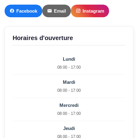
Facebook
Email
Instagram
Horaires d'ouverture
Lundi
08:00 - 17:00
Mardi
08:00 - 17:00
Mercredi
08:00 - 17:00
Jeudi
08:00 - 17:00