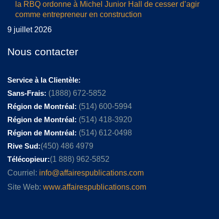
la RBQ ordonne à Michel Junior Hall de cesser d’agir
comme entrepreneur en construction
9 juillet 2026
Nous contacter
Service à la Clientèle:
Sans-Frais:
(1888) 672-5852
Région de Montréal:
(514) 600-5994
Région de Montréal:
(514) 418-3920
Région de Montréal:
(514) 612-0498
Rive Sud:
(450) 486 4979
Télécopieur:
(1 888) 962-5852
Courriel:
info@affairespublications.com
Site Web:
www.affairespublications.com