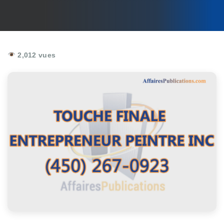
2,012 vues