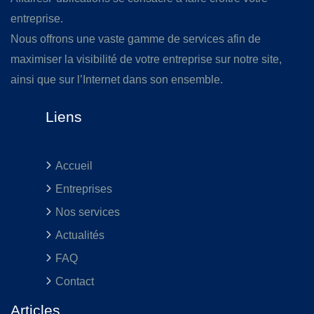
entreprise.
Nous offrons une vaste gamme de services afin de
maximiser la visibilité de votre entreprise sur notre site,
ainsi que sur l’Internet dans son ensemble.
Liens
Accueil
Entreprises
Nos services
Actualités
FAQ
Contact
Articles