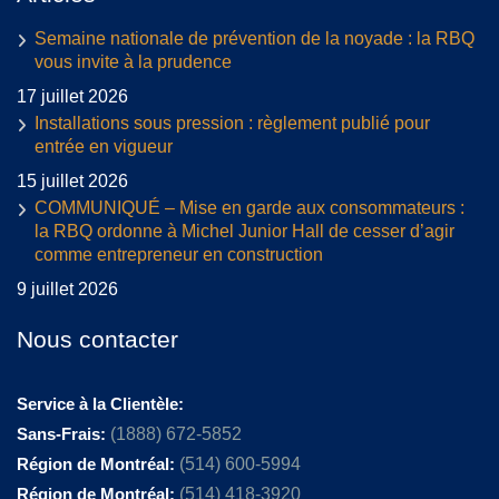
Semaine nationale de prévention de la noyade : la RBQ
vous invite à la prudence
17 juillet 2026
Installations sous pression : règlement publié pour
entrée en vigueur
15 juillet 2026
COMMUNIQUÉ – Mise en garde aux consommateurs :
la RBQ ordonne à Michel Junior Hall de cesser d’agir
comme entrepreneur en construction
9 juillet 2026
Nous contacter
Service à la Clientèle:
Sans-Frais:
(1888) 672-5852
Région de Montréal:
(514) 600-5994
Région de Montréal:
(514) 418-3920