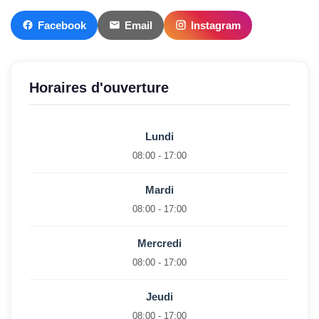
Facebook
Email
Instagram
Horaires d'ouverture
Lundi
08:00 - 17:00
Mardi
08:00 - 17:00
Mercredi
08:00 - 17:00
Jeudi
08:00 - 17:00