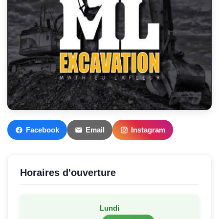
Facebook
Email
Instagram
Horaires d'ouverture
Lundi