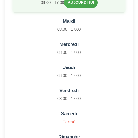
08:00 - 17:00
AUJOURD'HUI
Mardi
08:00 - 17:00
Mercredi
08:00 - 17:00
Jeudi
08:00 - 17:00
Vendredi
08:00 - 17:00
Samedi
Fermé
Dimanche