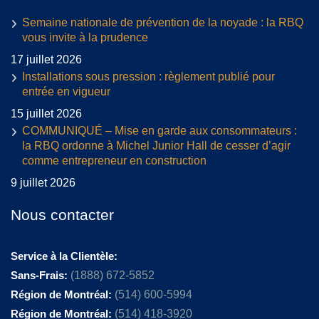
Semaine nationale de prévention de la noyade : la RBQ
vous invite à la prudence
17 juillet 2026
Installations sous pression : règlement publié pour
entrée en vigueur
15 juillet 2026
COMMUNIQUÉ – Mise en garde aux consommateurs :
la RBQ ordonne à Michel Junior Hall de cesser d’agir
comme entrepreneur en construction
9 juillet 2026
Nous contacter
Service à la Clientèle:
Sans-Frais:
(1888) 672-5852
Région de Montréal:
(514) 600-5994
Région de Montréal:
(514) 418-3920