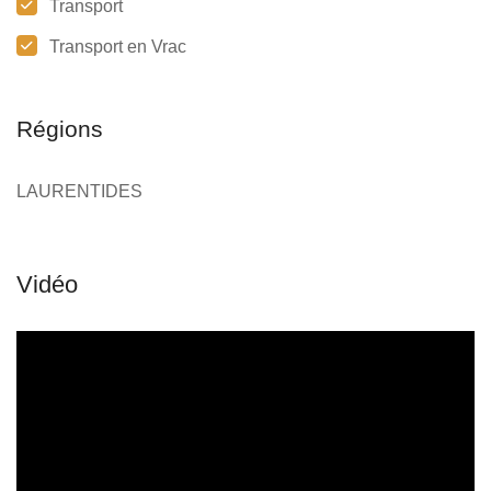
Transport
Transport en Vrac
Régions
LAURENTIDES