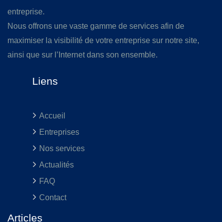
entreprise.
Nous offrons une vaste gamme de services afin de
maximiser la visibilité de votre entreprise sur notre site,
ainsi que sur l’Internet dans son ensemble.
Liens
Accueil
Entreprises
Nos services
Actualités
FAQ
Contact
Articles