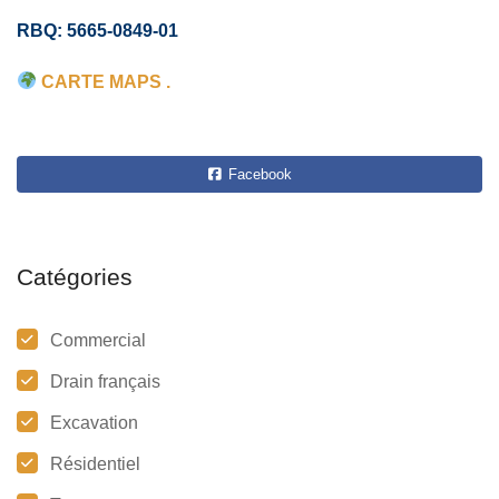
RBQ: 5665-0849-01
CARTE MAPS .
Facebook
Catégories
Commercial
Drain français
Excavation
Résidentiel