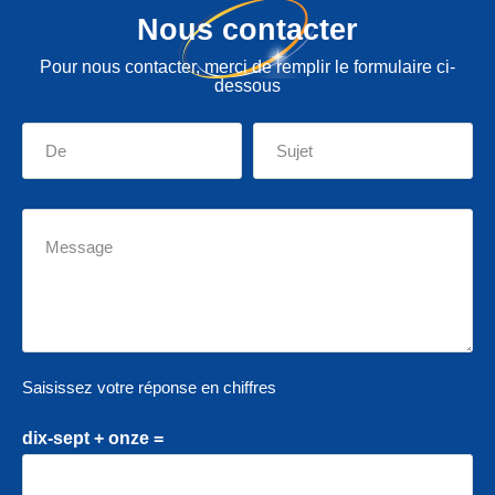
Nous contacter
Pour nous contacter, merci de remplir le formulaire ci-
dessous
Saisissez votre réponse en chiffres
dix-sept + onze =