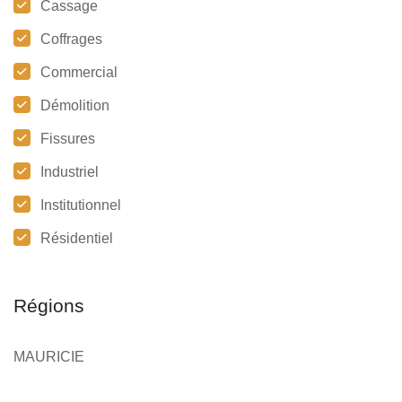
Cassage
Coffrages
Commercial
Démolition
Fissures
Industriel
Institutionnel
Résidentiel
Régions
MAURICIE