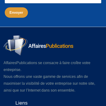
AffairesPublications se consacre à faire croître votre
entreprise.
Nous offrons une vaste gamme de services afin de
maximiser la visibilité de votre entreprise sur notre site,
ainsi que sur l’Internet dans son ensemble.
Liens