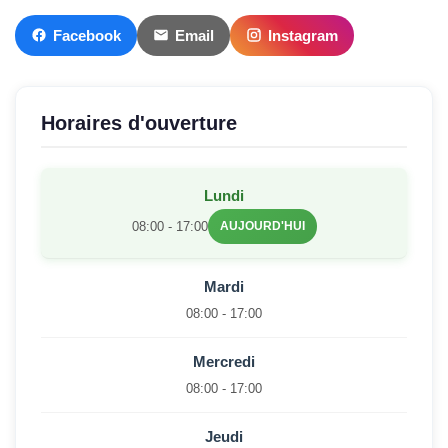
Facebook
Email
Instagram
Horaires d'ouverture
Lundi
08:00 - 17:00
AUJOURD'HUI
Mardi
08:00 - 17:00
Mercredi
08:00 - 17:00
Jeudi