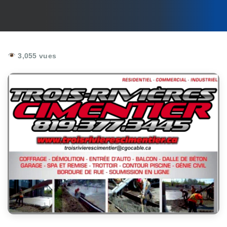
3,055 vues