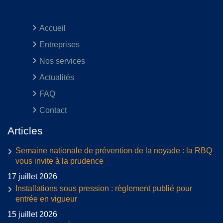
Accueil
Entreprises
Nos services
Actualités
FAQ
Contact
Articles
Semaine nationale de prévention de la noyade : la RBQ
vous invite à la prudence
17 juillet 2026
Installations sous pression : règlement publié pour
entrée en vigueur
15 juillet 2026