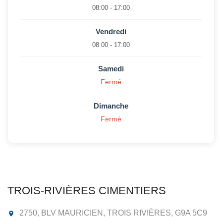
08:00 - 17:00
Vendredi
08:00 - 17:00
Samedi
Fermé
Dimanche
Fermé