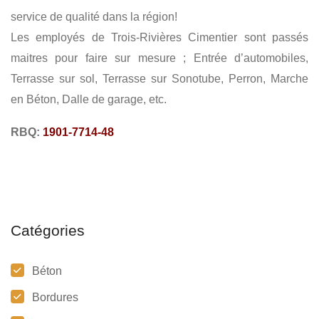
service de qualité dans la région!
Les employés de Trois-Rivières Cimentier sont passés
maitres pour faire sur mesure ; Entrée d’automobiles,
Terrasse sur sol, Terrasse sur Sonotube, Perron, Marche
en Béton, Dalle de garage, etc.
RBQ:
1901-7714-48
Catégories
Béton
Bordures