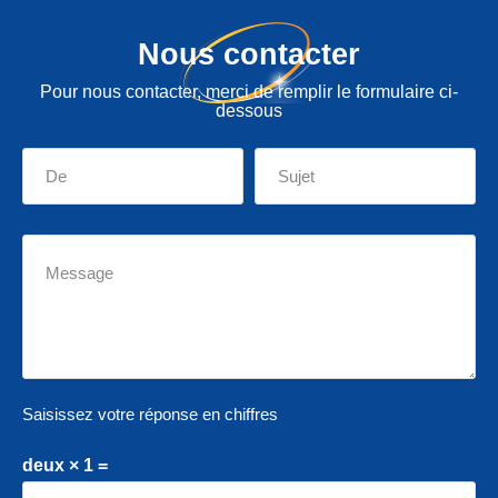
Nous contacter
Pour nous contacter, merci de remplir le formulaire ci-
dessous
Saisissez votre réponse en chiffres
deux × 1 =