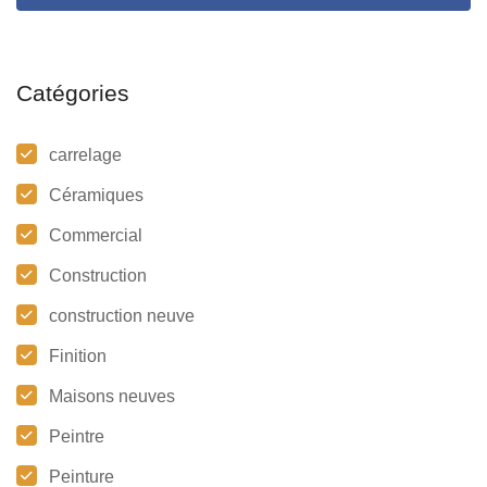
Catégories
carrelage
Céramiques
Commercial
Construction
construction neuve
Finition
Maisons neuves
Peintre
Peinture