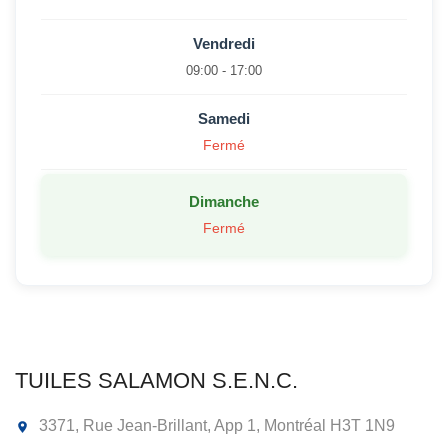
Vendredi
09:00 - 17:00
Samedi
Fermé
Dimanche
Fermé