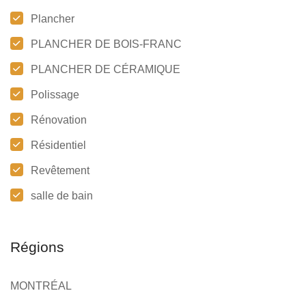
Plancher
PLANCHER DE BOIS-FRANC
PLANCHER DE CÉRAMIQUE
Polissage
Rénovation
Résidentiel
Revêtement
salle de bain
Régions
MONTRÉAL