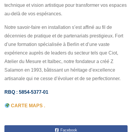
technique et vision artistique pour transformer vos espaces
au-delà de vos espérances.
Notre savoir-faire en installation s’est affiné au fil de
décennies de pratique et de partenariats prestigieux. Fort
d’une formation spécialisée à Berlin et d’une vaste
expérience auprès de leaders du secteur tels que Ciot,
Atelier du Mesure et Italbec, notre fondateur a créé Z
Salamon en 1993, bâtissant un héritage d’excellence
artisanale qui ne cesse d’évoluer et de se perfectionner.
RBQ : 5854-5377-01
CARTE MAPS .
Facebook