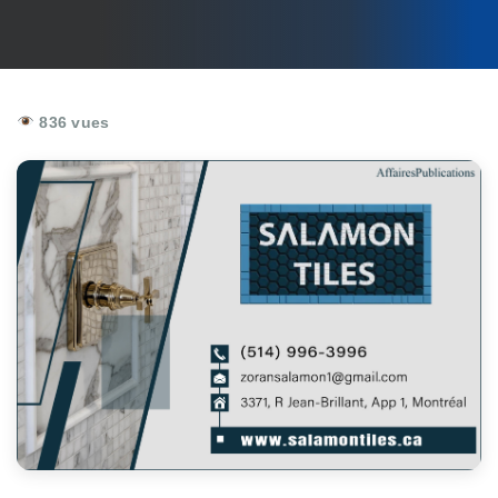
836 vues