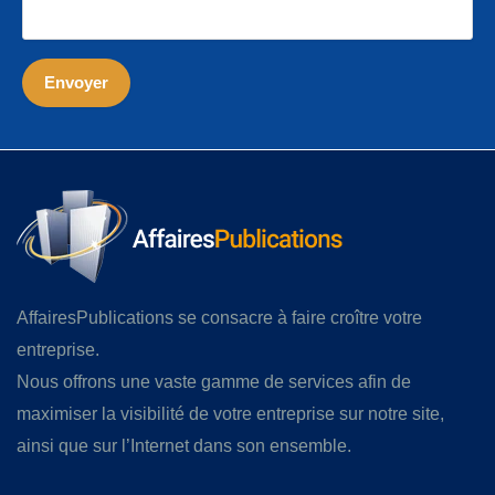
AffairesPublications se consacre à faire croître votre
entreprise.
Nous offrons une vaste gamme de services afin de
maximiser la visibilité de votre entreprise sur notre site,
ainsi que sur l’Internet dans son ensemble.