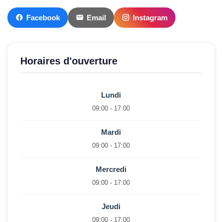
Facebook
Email
Instagram
Horaires d'ouverture
Lundi
09:00 - 17:00
Mardi
09:00 - 17:00
Mercredi
09:00 - 17:00
Jeudi
09:00 - 17:00