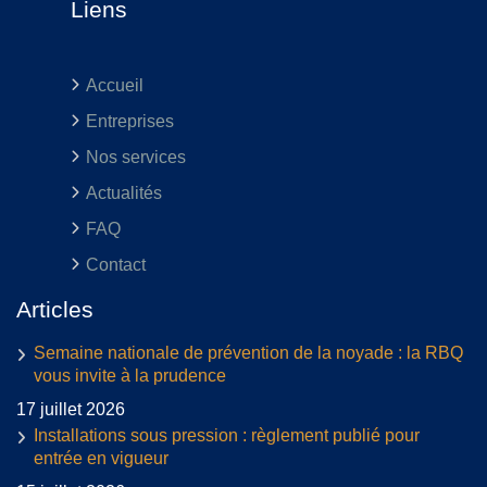
Liens
Accueil
Entreprises
Nos services
Actualités
FAQ
Contact
Articles
Semaine nationale de prévention de la noyade : la RBQ
vous invite à la prudence
17 juillet 2026
Installations sous pression : règlement publié pour
entrée en vigueur