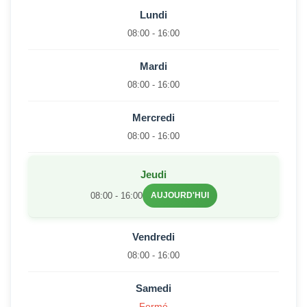
Lundi
08:00 - 16:00
Mardi
08:00 - 16:00
Mercredi
08:00 - 16:00
Jeudi
08:00 - 16:00
AUJOURD'HUI
Vendredi
08:00 - 16:00
Samedi
Fermé