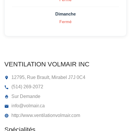
Dimanche
Fermé
VENTILATION VOLMAIR INC
12795, Rue Brault, Mirabel
J7J 0C4