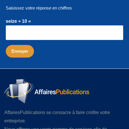
Saisissez votre réponse en chiffres
seize + 10 =
AffairesPublications se consacre à faire croître votre
entreprise.