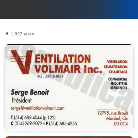
1,997 vues