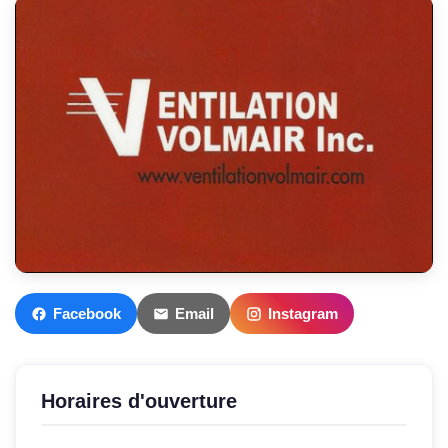
Facebook
Email
Instagram
Horaires d'ouverture