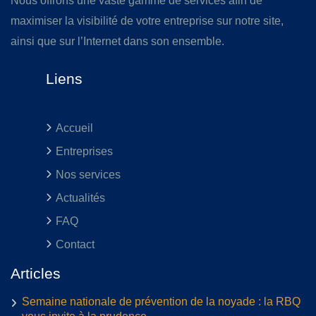
Nous offrons une vaste gamme de services afin de
maximiser la visibilité de votre entreprise sur notre site,
ainsi que sur l’Internet dans son ensemble.
Liens
Accueil
Entreprises
Nos services
Actualités
FAQ
Contact
Articles
Semaine nationale de prévention de la noyade : la RBQ