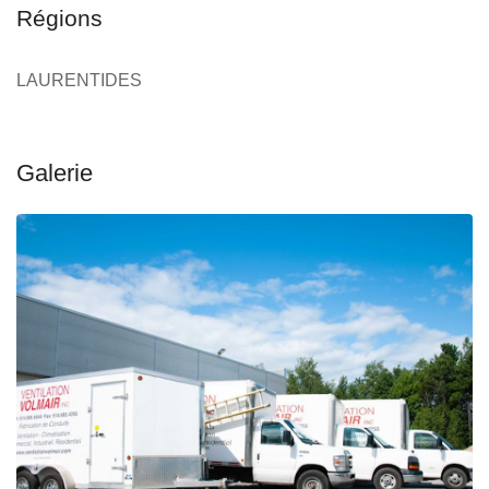
Régions
LAURENTIDES