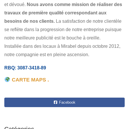
et dévoué.
Nous avons comme mission de réaliser des
travaux de première qualité correspondant aux
besoins de nos clients.
La satisfaction de notre clientèle
se reflète dans la progression de notre entreprise puisque
notre meilleure publicité est le bouche à oreille.
Installée dans des locaux à Mirabel depuis octobre 2012,
notre compagnie est en pleine ascension.
RBQ: 3087-3418-89
CARTE MAPS .
Facebook
Catégories