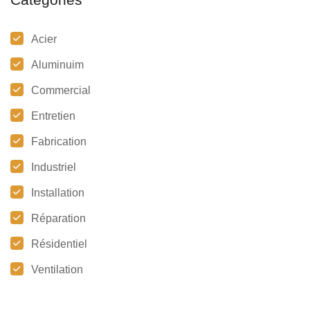
Acier
Aluminuim
Commercial
Entretien
Fabrication
Industriel
Installation
Réparation
Résidentiel
Ventilation