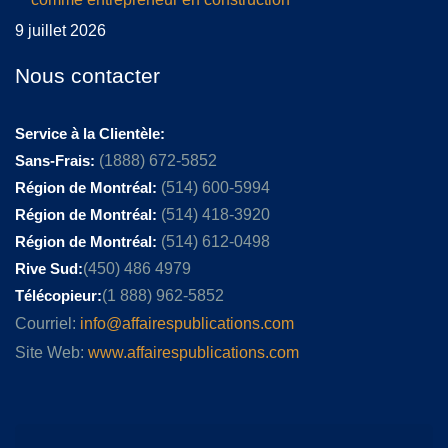
9 juillet 2026
Nous contacter
Service à la Clientèle:
Sans-Frais:
(1888) 672-5852
Région de Montréal:
(514) 600-5994
Région de Montréal:
(514) 418-3920
Région de Montréal:
(514) 612-0498
Rive Sud:
(450) 486 4979
Télécopieur:
(1 888) 962-5852
Courriel:
info@affairespublications.com
Site Web:
www.affairespublications.com