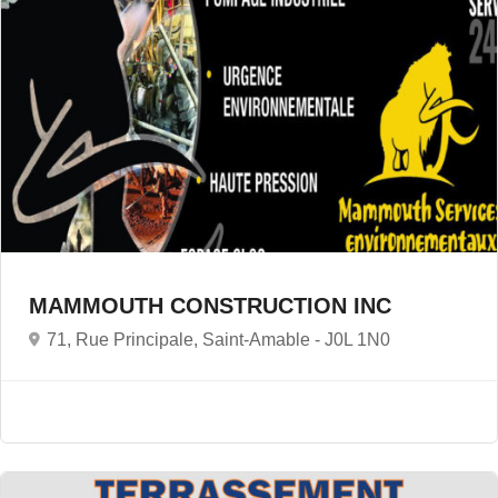
MAMMOUTH CONSTRUCTION INC
71, Rue Principale, Saint-Amable -
J0L 1N0