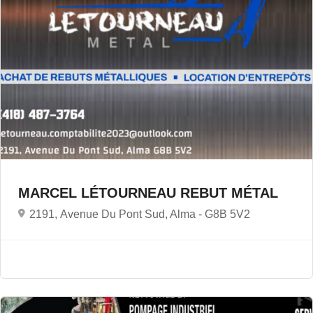
MARCEL LÉTOURNEAU REBUT MÉTAL
2191, Avenue Du Pont Sud, Alma -
G8B 5V2