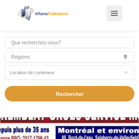
Location de conteneur