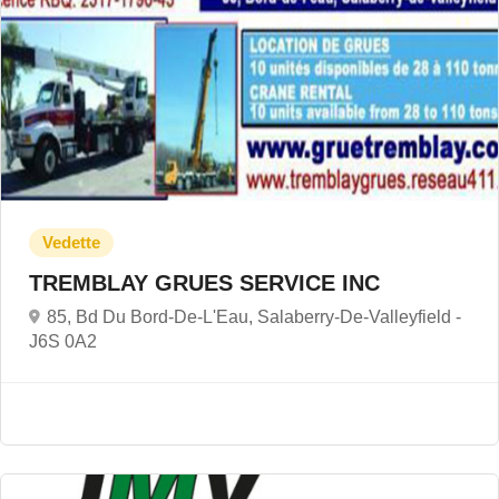
TREMBLAY GRUES SERVICE INC
85, Bd Du Bord-De-L'Eau, Salaberry-De-Valleyfield -
J6S 0A2