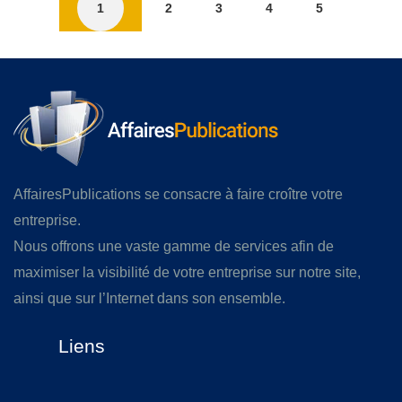
1
2
3
4
5
AffairesPublications se consacre à faire croître votre
entreprise.
Nous offrons une vaste gamme de services afin de
maximiser la visibilité de votre entreprise sur notre site,
ainsi que sur l’Internet dans son ensemble.
Liens