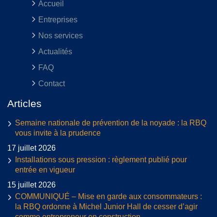
Accueil
Entreprises
Nos services
Actualités
FAQ
Contact
Articles
Semaine nationale de prévention de la noyade : la RBQ
vous invite à la prudence
17 juillet 2026
Installations sous pression : règlement publié pour
entrée en vigueur
15 juillet 2026
COMMUNIQUÉ – Mise en garde aux consommateurs :
la RBQ ordonne à Michel Junior Hall de cesser d’agir
comme entrepreneur en construction