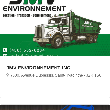
JMV ENVIRONNEMENT INC
7600, Avenue Duplessis, Saint-Hyacinthe -
J2R 1S6