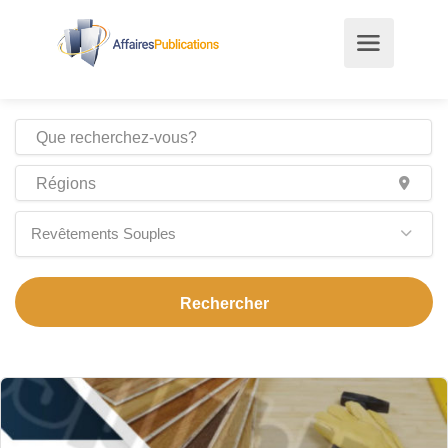
Revêtements Souples