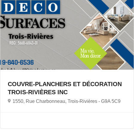
COUVRE-PLANCHERS ET DÉCORATION
TROIS-RIVIÈRES INC
1550, Rue Charbonneau, Trois-Rivières -
G9A 5C9