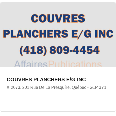
COUVRES PLANCHERS E/G INC
2073, 201 Rue De La Presqu'île, Québec -
G1P 3Y1