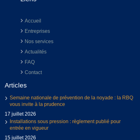
Accueil
Entreprises
Nos services
Actualités
FAQ
Contact
Articles
Semaine nationale de prévention de la noyade : la RBQ
vous invite à la prudence
17 juillet 2026
Installations sous pression : règlement publié pour
entrée en vigueur
15 juillet 2026