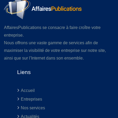
AffairesPublications se consacre à faire croître votre
entreprise.
Nous offrons une vaste gamme de services afin de
maximiser la visibilité de votre entreprise sur notre site,
ainsi que sur l’Internet dans son ensemble.
Liens
Accueil
Entreprises
Nos services
Actualités