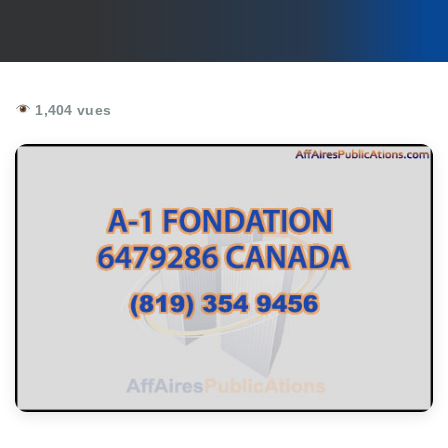
1,404 vues