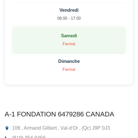
Vendredi
08:00 - 17:00
Samedi
Fermé
Dimanche
Fermé