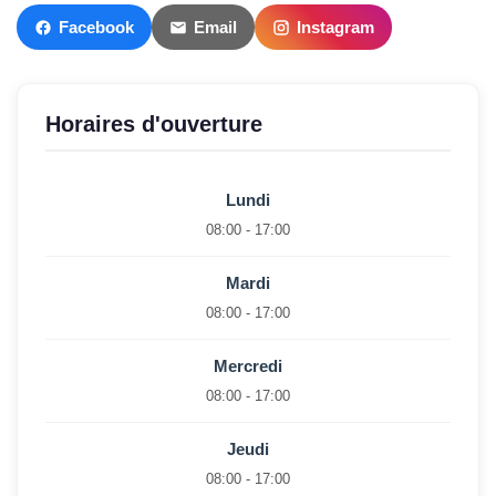
Facebook
Email
Instagram
Horaires d'ouverture
Lundi
08:00 - 17:00
Mardi
08:00 - 17:00
Mercredi
08:00 - 17:00
Jeudi
08:00 - 17:00