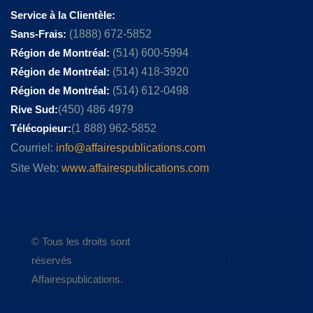
Service à la Clientèle:
Sans-Frais:
(1888) 672-5852
Région de Montréal:
(514) 600-5994
Région de Montréal:
(514) 418-3920
Région de Montréal:
(514) 612-0498
Rive Sud:
(450) 486 4979
Télécopieur:
(1 888) 962-5852
Courriel:
info@affairespublications.com
Site Web:
www.affairespublications.com
© Tous les droits sont
réservés
Affairespublications.