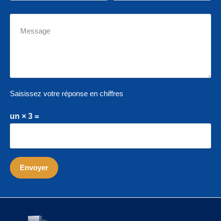
Saisissez votre réponse en chiffres
un × 3 =