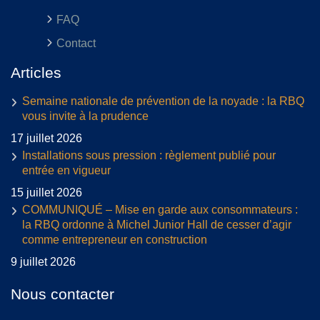
FAQ
Contact
Articles
Semaine nationale de prévention de la noyade : la RBQ
vous invite à la prudence
17 juillet 2026
Installations sous pression : règlement publié pour
entrée en vigueur
15 juillet 2026
COMMUNIQUÉ – Mise en garde aux consommateurs :
la RBQ ordonne à Michel Junior Hall de cesser d’agir
comme entrepreneur en construction
9 juillet 2026
Nous contacter