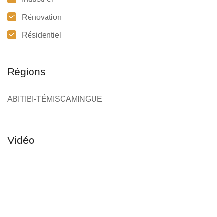
Rénovation
Résidentiel
Régions
ABITIBI-TÉMISCAMINGUE