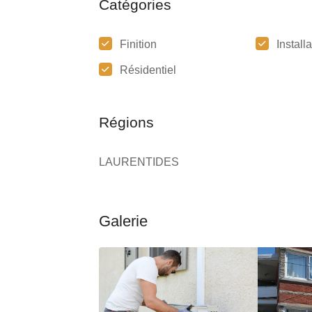
Catégories
Finition
Install
Résidentiel
Régions
LAURENTIDES