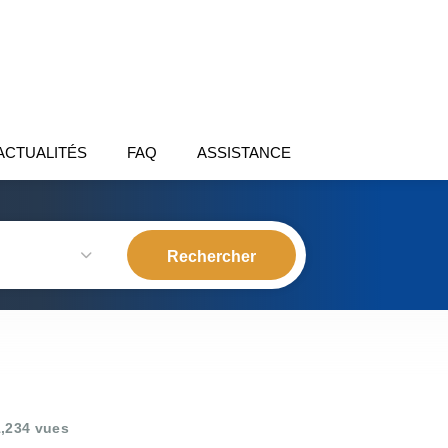
ACTUALITÉS
FAQ
ASSISTANCE
,234 vues