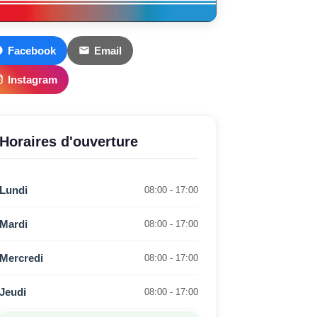
Facebook
Email
Instagram
Horaires d'ouverture
Lundi
08:00 - 17:00
Mardi
08:00 - 17:00
Mercredi
08:00 - 17:00
Jeudi
08:00 - 17:00