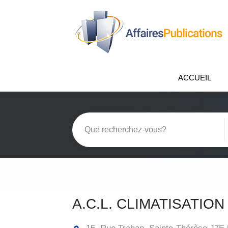
ACCUEIL
A.C.L. CLIMATISATION