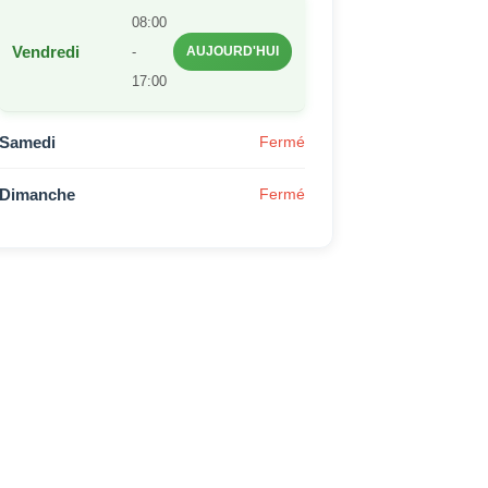
08:00
Vendredi
-
AUJOURD'HUI
17:00
Samedi
Fermé
Dimanche
Fermé