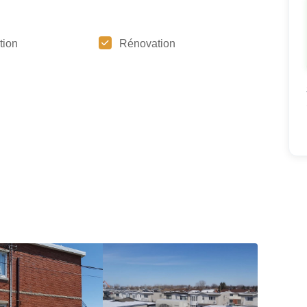
ation
Rénovation