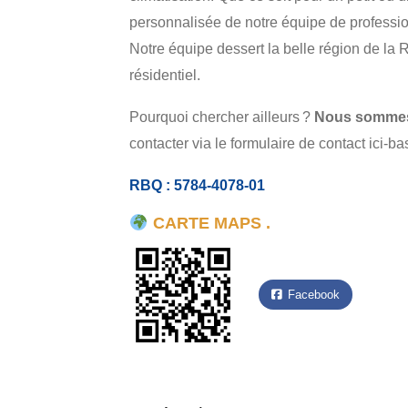
personnalisée de notre équipe de professio
Notre équipe dessert la belle région de la
résidentiel.
Pourquoi chercher ailleurs ?
Nous sommes c
contacter via le formulaire de contact ici-
RBQ : 5784-4078-01
CARTE MAPS .
Facebook