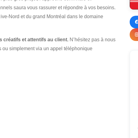
nnels saura vous rassurer et répondre à vos besoins.
 Rive-Nord et du grand Montréal dans le domaine
réatifs et attentifs au client.
N’hésitez pas à nous
bas ou simplement via un appel téléphonique