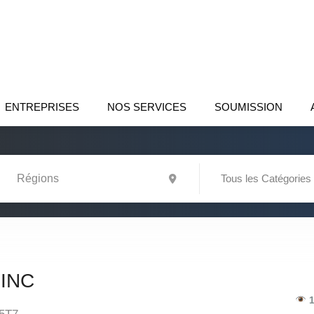
ENTREPRISES
NOS SERVICES
SOUMISSION
Tous les Catégories
 INC
1