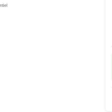
ntiel