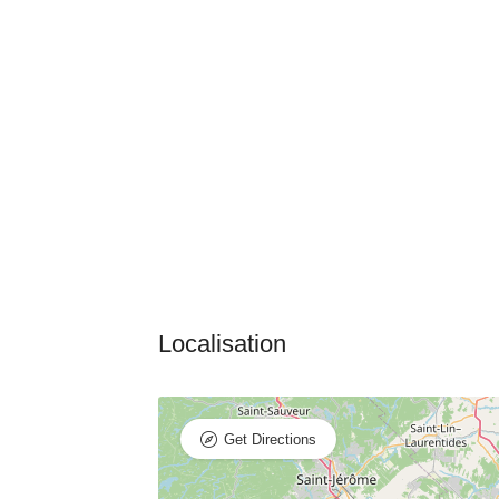
Get Directions