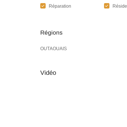
Réparation
Réside
Régions
OUTAOUAIS