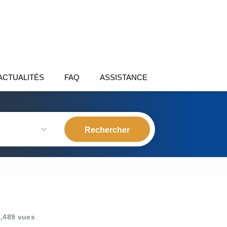
ACTUALITÉS
FAQ
ASSISTANCE
,489 vues