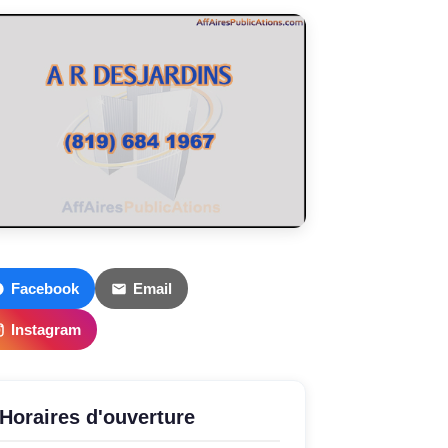
Facebook
Email
Instagram
Horaires d'ouverture