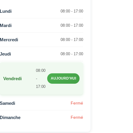
Lundi
08:00 - 17:00
Mardi
08:00 - 17:00
Mercredi
08:00 - 17:00
Jeudi
08:00 - 17:00
08:00
Vendredi
-
AUJOURD'HUI
17:00
Samedi
Fermé
Dimanche
Fermé