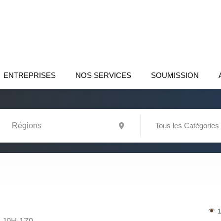
ENTREPRISES
NOS SERVICES
SOUMISSION
Tous les Catégories
1