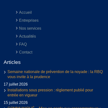
Accueil
Entreprises
Nos services
Actualités
FAQ
Contact
Articles
Semaine nationale de prévention de la noyade : la RBQ
vous invite à la prudence
17 juillet 2026
Installations sous pression : règlement publié pour
entrée en vigueur
15 juillet 2026