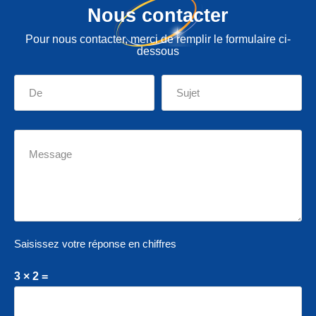
Nous contacter
Pour nous contacter, merci de remplir le formulaire ci-
dessous
Saisissez votre réponse en chiffres
3 × 2 =