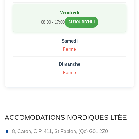
Vendredi
08:00 - 17:00
AUJOURD'HUI
Samedi
Fermé
Dimanche
Fermé