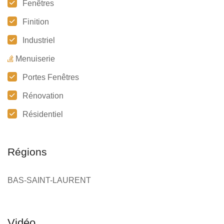
Fenêtres
Finition
Industriel
Menuiserie
Portes Fenêtres
Rénovation
Résidentiel
Régions
BAS-SAINT-LAURENT