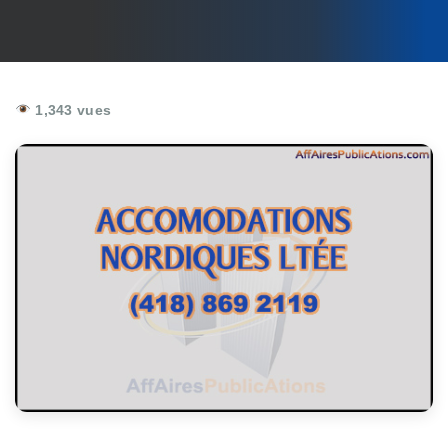
1,343 vues