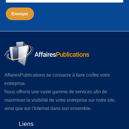
AffairesPublications se consacre à faire croître votre
entreprise.
Nous offrons une vaste gamme de services afin de
maximiser la visibilité de votre entreprise sur notre site,
ainsi que sur l’Internet dans son ensemble.
Liens