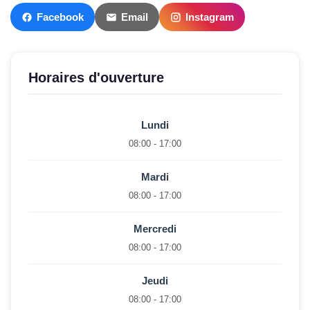
Facebook
Email
Instagram
Horaires d'ouverture
Lundi
08:00 - 17:00
Mardi
08:00 - 17:00
Mercredi
08:00 - 17:00
Jeudi
08:00 - 17:00