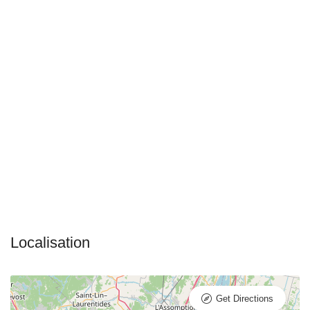
Get Directions