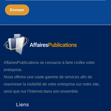
AffairesPublications se consacre à faire croître votre
entreprise.
Nous offrons une vaste gamme de services afin de
maximiser la visibilité de votre entreprise sur notre site,
ainsi que sur l’Internet dans son ensemble.
Liens