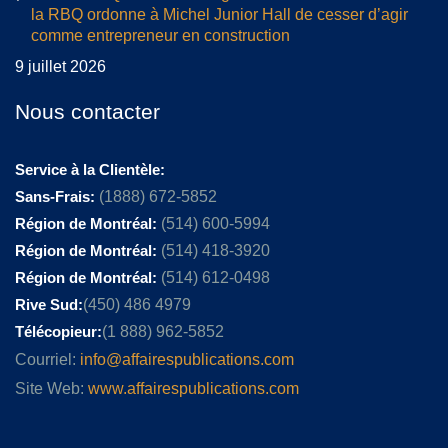
la RBQ ordonne à Michel Junior Hall de cesser d’agir
comme entrepreneur en construction
9 juillet 2026
Nous contacter
Service à la Clientèle:
Sans-Frais:
(1888) 672-5852
Région de Montréal:
(514) 600-5994
Région de Montréal:
(514) 418-3920
Région de Montréal:
(514) 612-0498
Rive Sud:
(450) 486 4979
Télécopieur:
(1 888) 962-5852
Courriel:
info@affairespublications.com
Site Web:
www.affairespublications.com