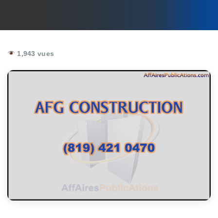
1,943 vues