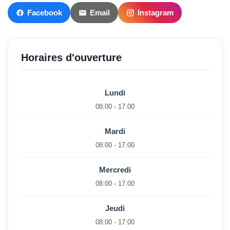
Facebook
Email
Instagram
Horaires d'ouverture
Lundi
08:00 - 17:00
Mardi
08:00 - 17:00
Mercredi
08:00 - 17:00
Jeudi
08:00 - 17:00