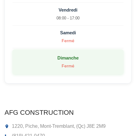
Vendredi
08:00 - 17:00
Samedi
Fermé
Dimanche
Fermé