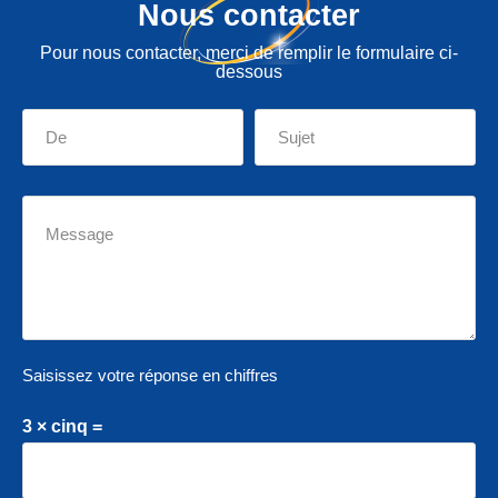
Nous contacter
Pour nous contacter, merci de remplir le formulaire ci-
dessous
Saisissez votre réponse en chiffres
3 × cinq =