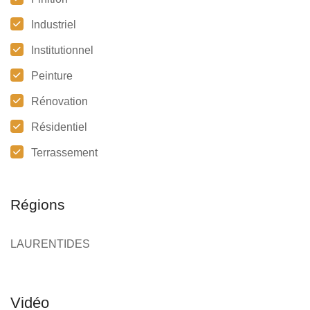
Industriel
Institutionnel
Peinture
Rénovation
Résidentiel
Terrassement
Régions
LAURENTIDES