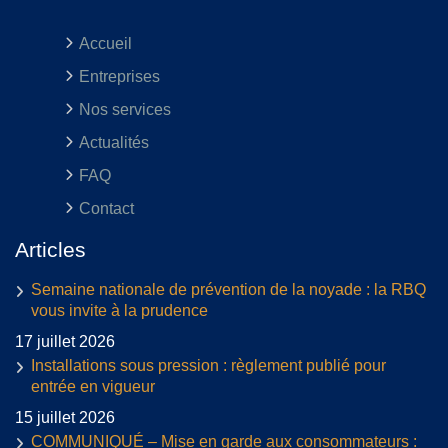
Accueil
Entreprises
Nos services
Actualités
FAQ
Contact
Articles
Semaine nationale de prévention de la noyade : la RBQ
vous invite à la prudence
17 juillet 2026
Installations sous pression : règlement publié pour
entrée en vigueur
15 juillet 2026
COMMUNIQUÉ – Mise en garde aux consommateurs :