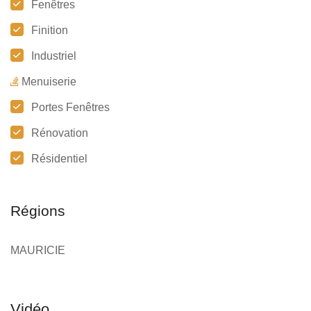
Fenêtres
Finition
Industriel
Menuiserie
Portes Fenêtres
Rénovation
Résidentiel
Régions
MAURICIE