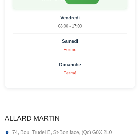
Vendredi
08:00 - 17:00
Samedi
Fermé
Dimanche
Fermé