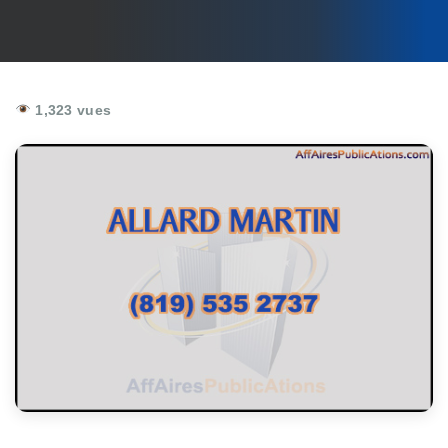
1,323 vues