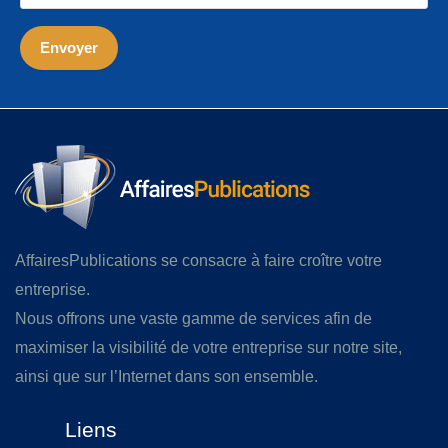
AffairesPublications se consacre à faire croître votre
entreprise.
Nous offrons une vaste gamme de services afin de
maximiser la visibilité de votre entreprise sur notre site,
ainsi que sur l’Internet dans son ensemble.
Liens