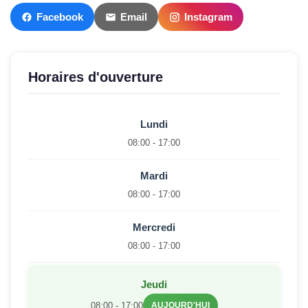
Facebook
Email
Instagram
Horaires d'ouverture
Lundi
08:00 - 17:00
Mardi
08:00 - 17:00
Mercredi
08:00 - 17:00
Jeudi
08:00 - 17:00
AUJOURD'HUI