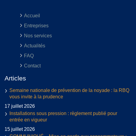
Accueil
Entreprises
Nos services
Actualités
FAQ
Contact
Articles
Semaine nationale de prévention de la noyade : la RBQ
vous invite à la prudence
17 juillet 2026
Installations sous pression : règlement publié pour
entrée en vigueur
15 juillet 2026