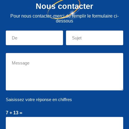
Nous contacter
Pour nous contacter, merci de remplir le formulaire ci-
dessous
Saisissez votre réponse en chiffres
7 + 13 =