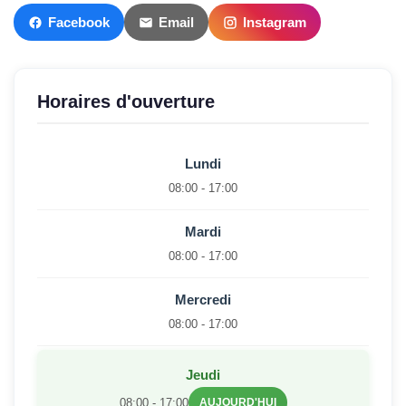
Facebook
Email
Instagram
Horaires d'ouverture
Lundi
08:00 - 17:00
Mardi
08:00 - 17:00
Mercredi
08:00 - 17:00
Jeudi
08:00 - 17:00
AUJOURD'HUI