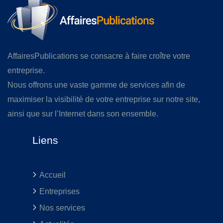
AffairesPublications se consacre à faire croître votre
entreprise.
Nous offrons une vaste gamme de services afin de
maximiser la visibilité de votre entreprise sur notre site,
ainsi que sur l’Internet dans son ensemble.
Liens
Accueil
Entreprises
Nos services