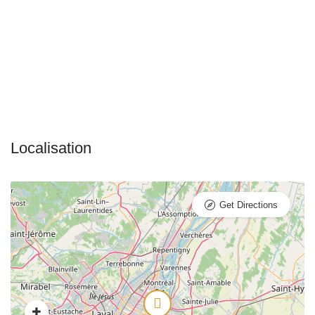
Get Directions