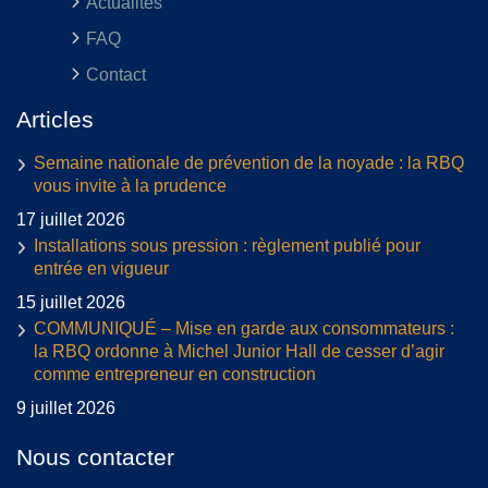
Actualités
FAQ
Contact
Articles
Semaine nationale de prévention de la noyade : la RBQ
vous invite à la prudence
17 juillet 2026
Installations sous pression : règlement publié pour
entrée en vigueur
15 juillet 2026
COMMUNIQUÉ – Mise en garde aux consommateurs :
la RBQ ordonne à Michel Junior Hall de cesser d’agir
comme entrepreneur en construction
9 juillet 2026
Nous contacter