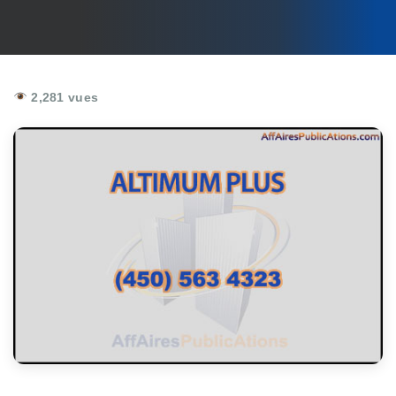
2,281 vues