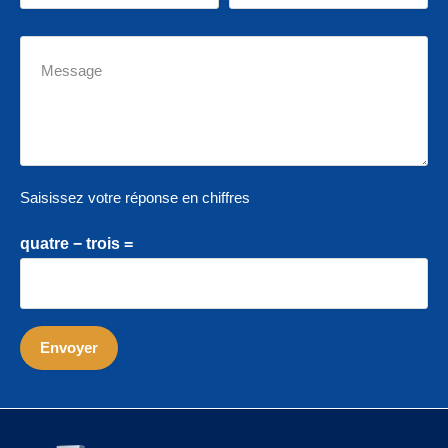
Saisissez votre réponse en chiffres
quatre − trois =