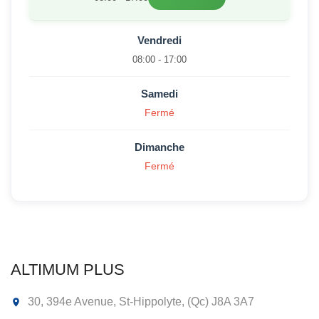
Vendredi
08:00 - 17:00
Samedi
Fermé
Dimanche
Fermé