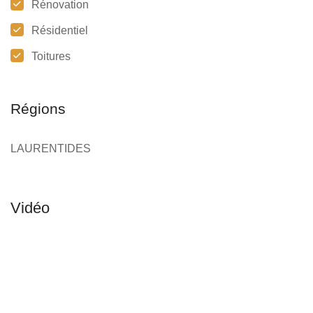
Rénovation
Résidentiel
Toitures
Régions
LAURENTIDES