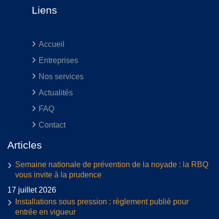
Liens
Accueil
Entreprises
Nos services
Actualités
FAQ
Contact
Articles
Semaine nationale de prévention de la noyade : la RBQ
vous invite à la prudence
17 juillet 2026
Installations sous pression : règlement publié pour
entrée en vigueur