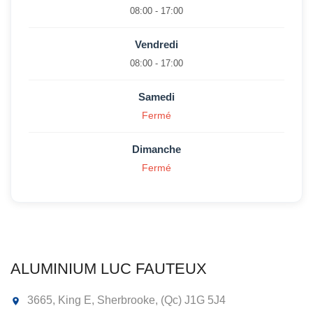
08:00 - 17:00
Vendredi
08:00 - 17:00
Samedi
Fermé
Dimanche
Fermé