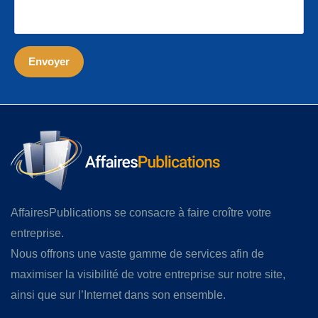
AffairesPublications se consacre à faire croître votre
entreprise.
Nous offrons une vaste gamme de services afin de
maximiser la visibilité de votre entreprise sur notre site,
ainsi que sur l’Internet dans son ensemble.