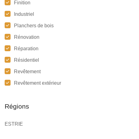
Finition
Industriel
Planchers de bois
Rénovation
Réparation
Résidentiel
Revêtement
Revêtement extérieur
Régions
ESTRIE