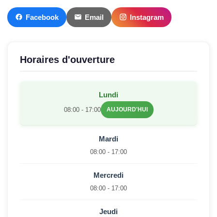
Facebook
Email
Instagram
Horaires d'ouverture
Lundi
08:00 - 17:00
AUJOURD'HUI
Mardi
08:00 - 17:00
Mercredi
08:00 - 17:00
Jeudi