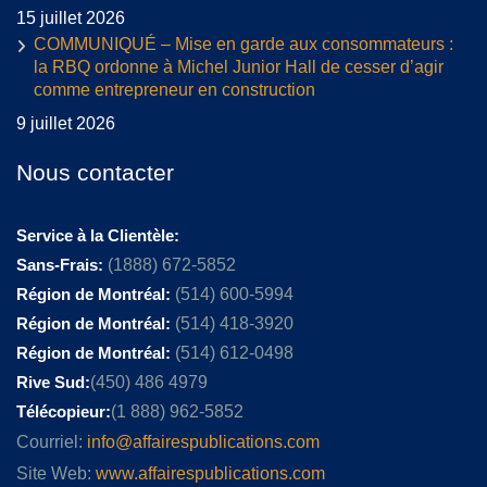
15 juillet 2026
COMMUNIQUÉ – Mise en garde aux consommateurs :
la RBQ ordonne à Michel Junior Hall de cesser d’agir
comme entrepreneur en construction
9 juillet 2026
Nous contacter
Service à la Clientèle:
Sans-Frais:
(1888) 672-5852
Région de Montréal:
(514) 600-5994
Région de Montréal:
(514) 418-3920
Région de Montréal:
(514) 612-0498
Rive Sud:
(450) 486 4979
Télécopieur:
(1 888) 962-5852
Courriel:
info@affairespublications.com
Site Web:
www.affairespublications.com