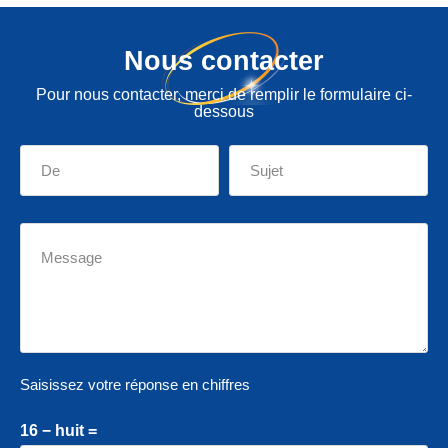
Nous contacter
Pour nous contacter, merci de remplir le formulaire ci-
dessous
Saisissez votre réponse en chiffres
16 − huit =