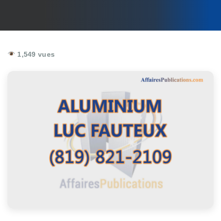
1,549 vues