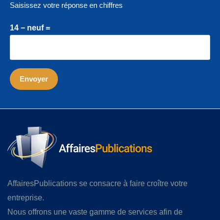
Saisissez votre réponse en chiffres
14 − neuf =
AffairesPublications se consacre à faire croître votre
entreprise.
Nous offrons une vaste gamme de services afin de