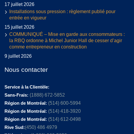
17 juillet 2026
Installations sous pression : règlement publié pour
entrée en vigueur
15 juillet 2026
COMMUNIQUÉ – Mise en garde aux consommateurs :
la RBQ ordonne à Michel Junior Hall de cesser d’agir
comme entrepreneur en construction
9 juillet 2026
Nous contacter
Service à la Clientèle:
Sans-Frais:
(1888) 672-5852
Région de Montréal:
(514) 600-5994
Région de Montréal:
(514) 418-3920
Région de Montréal:
(514) 612-0498
Rive Sud:
(450) 486 4979