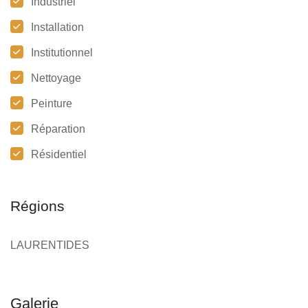
Industriel
Installation
Institutionnel
Nettoyage
Peinture
Réparation
Résidentiel
Régions
LAURENTIDES