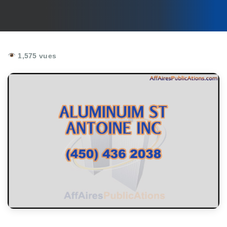
1,575 vues