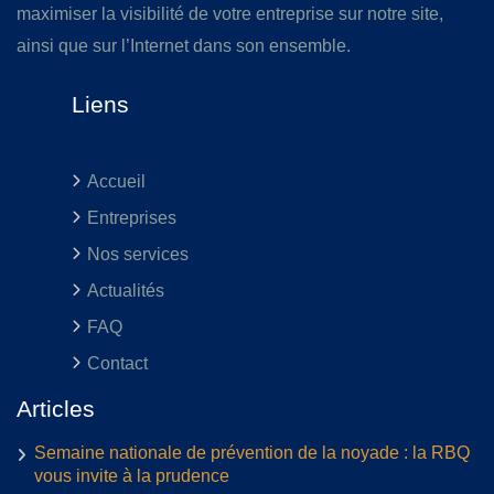
maximiser la visibilité de votre entreprise sur notre site,
ainsi que sur l’Internet dans son ensemble.
Liens
Accueil
Entreprises
Nos services
Actualités
FAQ
Contact
Articles
Semaine nationale de prévention de la noyade : la RBQ
vous invite à la prudence