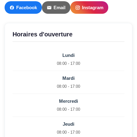
Facebook
Email
Instagram
Horaires d'ouverture
Lundi
08:00 - 17:00
Mardi
08:00 - 17:00
Mercredi
08:00 - 17:00
Jeudi
08:00 - 17:00