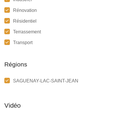
Rénovation
Résidentiel
Terrassement
Transport
Régions
SAGUENAY-LAC-SAINT-JEAN