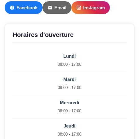
Facebook
Email
Instagram
Horaires d'ouverture
Lundi
08:00 - 17:00
Mardi
08:00 - 17:00
Mercredi
08:00 - 17:00
Jeudi
08:00 - 17:00