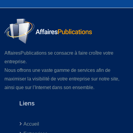
AffairesPublications se consacre à faire croître votre
entreprise.
Nous offrons une vaste gamme de services afin de
maximiser la visibilité de votre entreprise sur notre site,
ainsi que sur l’Internet dans son ensemble.
Liens
Accueil