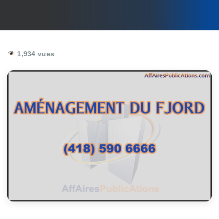
1,934 vues