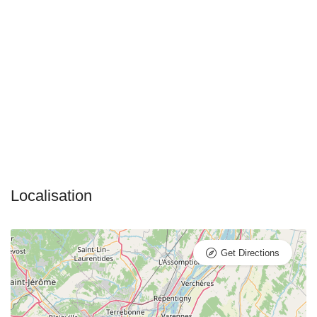
Get Directions