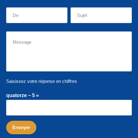
Saisissez votre réponse en chiffres
quatorze − 5 =