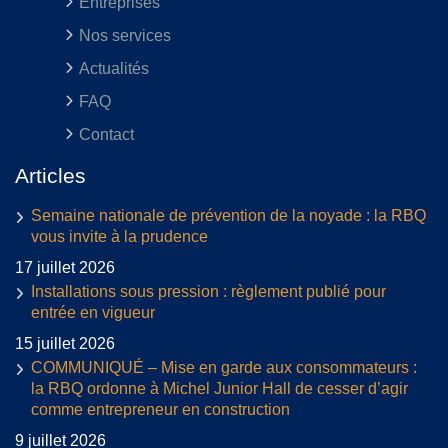
Entreprises
Nos services
Actualités
FAQ
Contact
Articles
Semaine nationale de prévention de la noyade : la RBQ
vous invite à la prudence
17 juillet 2026
Installations sous pression : règlement publié pour
entrée en vigueur
15 juillet 2026
COMMUNIQUÉ – Mise en garde aux consommateurs :
la RBQ ordonne à Michel Junior Hall de cesser d’agir
comme entrepreneur en construction
9 juillet 2026