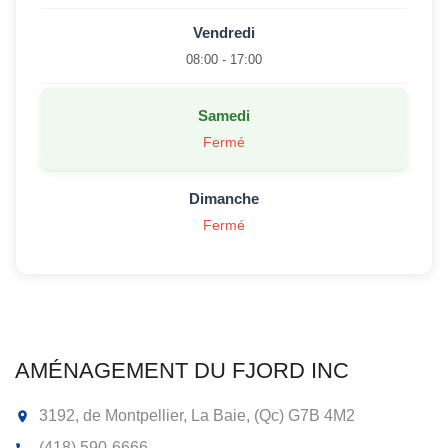
Vendredi
08:00 - 17:00
Samedi
Fermé
Dimanche
Fermé