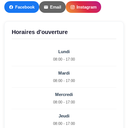
Facebook
Email
Instagram
Horaires d'ouverture
Lundi
08:00 - 17:00
Mardi
08:00 - 17:00
Mercredi
08:00 - 17:00
Jeudi
08:00 - 17:00