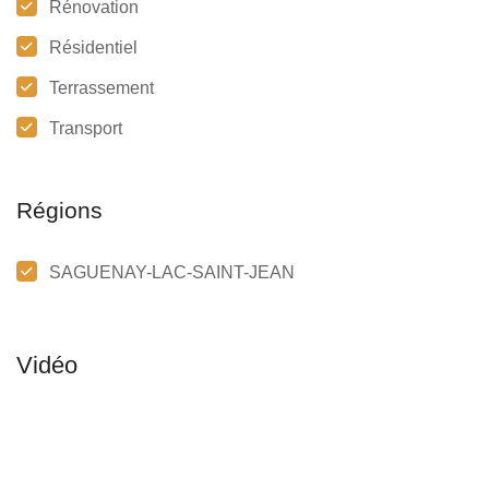
Rénovation
Résidentiel
Terrassement
Transport
Régions
SAGUENAY-LAC-SAINT-JEAN