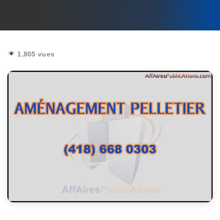
1,805 vues