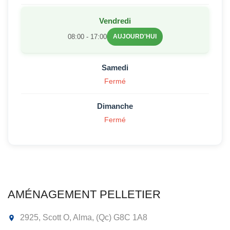
Vendredi
08:00 - 17:00
AUJOURD'HUI
Samedi
Fermé
Dimanche
Fermé