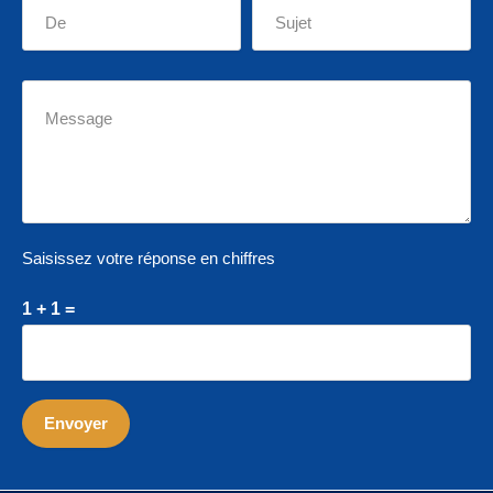
Saisissez votre réponse en chiffres
1 + 1 =