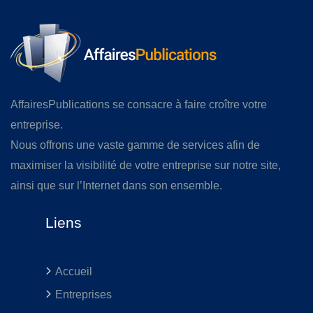
AffairesPublications se consacre à faire croître votre
entreprise.
Nous offrons une vaste gamme de services afin de
maximiser la visibilité de votre entreprise sur notre site,
ainsi que sur l’Internet dans son ensemble.
Liens
Accueil
Entreprises