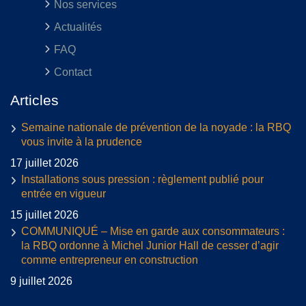
Nos services
Actualités
FAQ
Contact
Articles
Semaine nationale de prévention de la noyade : la RBQ
vous invite à la prudence
17 juillet 2026
Installations sous pression : règlement publié pour
entrée en vigueur
15 juillet 2026
COMMUNIQUÉ – Mise en garde aux consommateurs :
la RBQ ordonne à Michel Junior Hall de cesser d’agir
comme entrepreneur en construction
9 juillet 2026