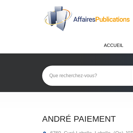
ACCUEIL
ANDRÉ PAIEMENT