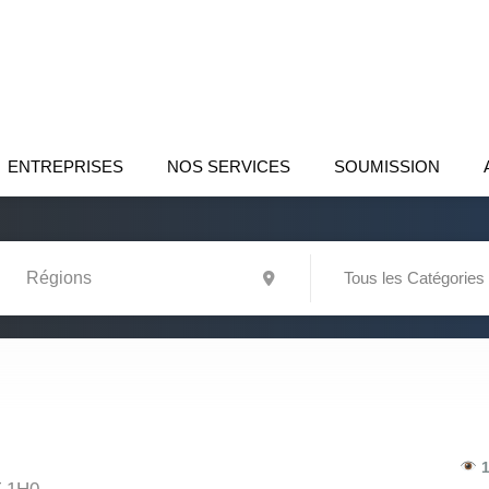
ENTREPRISES
NOS SERVICES
SOUMISSION
Tous les Catégories
1