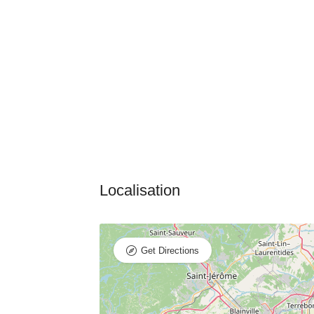
Get Directions