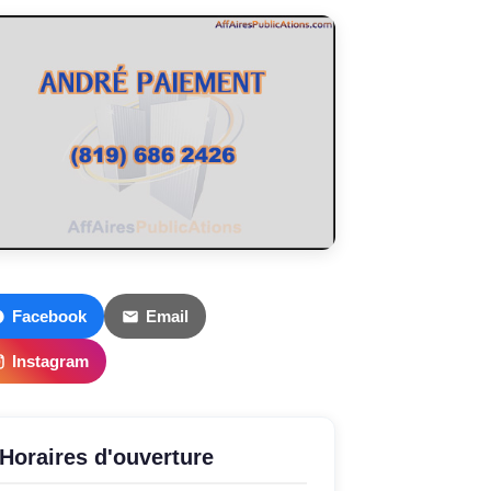
Facebook
Email
Instagram
Horaires d'ouverture