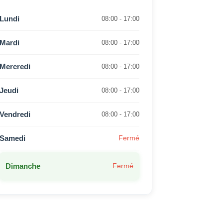
Lundi
08:00 - 17:00
Mardi
08:00 - 17:00
Mercredi
08:00 - 17:00
Jeudi
08:00 - 17:00
Vendredi
08:00 - 17:00
Samedi
Fermé
Dimanche
Fermé