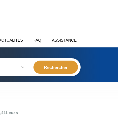
ACTUALITÉS
FAQ
ASSISTANCE
,411 vues