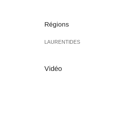
Régions
LAURENTIDES