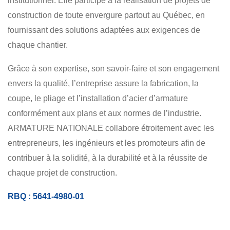
institutionnel. Elle participe à la réalisation de projets de
construction de toute envergure partout au Québec, en
fournissant des solutions adaptées aux exigences de
chaque chantier.
Grâce à son expertise, son savoir-faire et son engagement
envers la qualité, l’entreprise assure la fabrication, la
coupe, le pliage et l’installation d’acier d’armature
conformément aux plans et aux normes de l’industrie.
ARMATURE NATIONALE collabore étroitement avec les
entrepreneurs, les ingénieurs et les promoteurs afin de
contribuer à la solidité, à la durabilité et à la réussite de
chaque projet de construction.
RBQ : 5641-4980-01