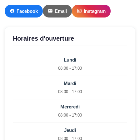
Facebook
Email
Instagram
Horaires d'ouverture
Lundi
08:00 - 17:00
Mardi
08:00 - 17:00
Mercredi
08:00 - 17:00
Jeudi
08:00 - 17:00