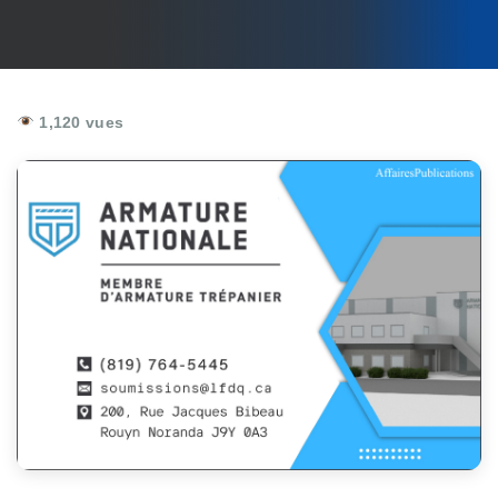
1,120 vues