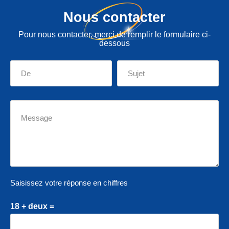
Nous contacter
Pour nous contacter, merci de remplir le formulaire ci-
dessous
Saisissez votre réponse en chiffres
18 + deux =