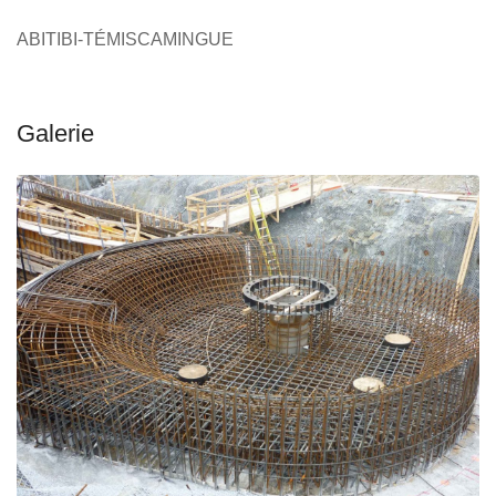
ABITIBI-TÉMISCAMINGUE