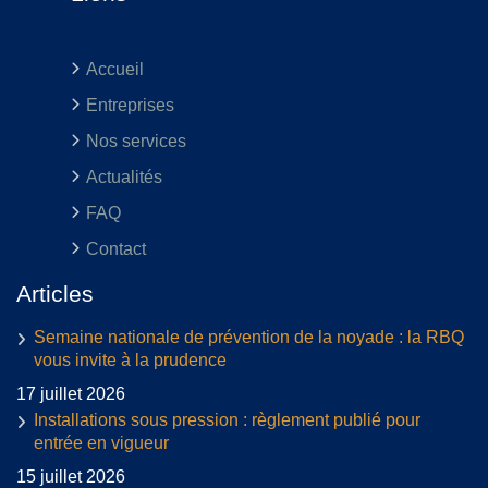
Accueil
Entreprises
Nos services
Actualités
FAQ
Contact
Articles
Semaine nationale de prévention de la noyade : la RBQ
vous invite à la prudence
17 juillet 2026
Installations sous pression : règlement publié pour
entrée en vigueur
15 juillet 2026