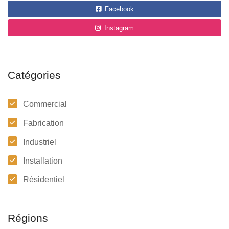
Facebook
Instagram
Catégories
Commercial
Fabrication
Industriel
Installation
Résidentiel
Régions