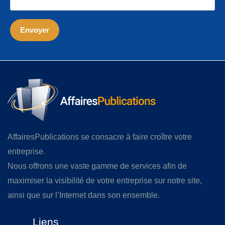
AffairesPublications se consacre à faire croître votre
entreprise.
Nous offrons une vaste gamme de services afin de
maximiser la visibilité de votre entreprise sur notre site,
ainsi que sur l’Internet dans son ensemble.
Liens