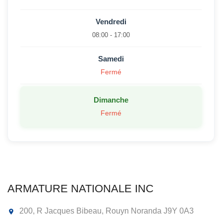
Vendredi
08:00 - 17:00
Samedi
Fermé
Dimanche
Fermé