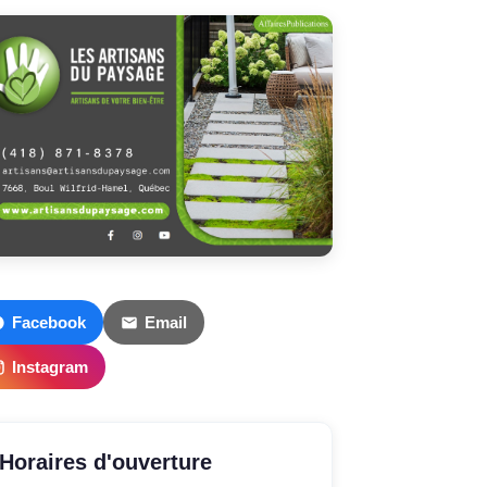
Facebook
Email
Instagram
Horaires d'ouverture