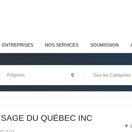
ENTREPRISES
NOS SERVICES
SOUMISSION
Tous les Catégories
YSAGE DU QUÉBEC INC
1