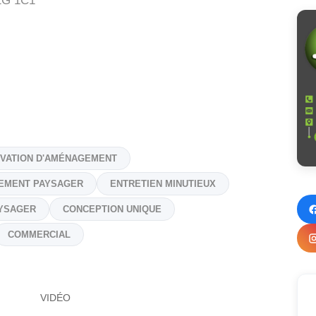
G 1C1
VATION D'AMÉNAGEMENT
EMENT PAYSAGER
ENTRETIEN MINUTIEUX
AYSAGER
CONCEPTION UNIQUE
COMMERCIAL
VIDÉO