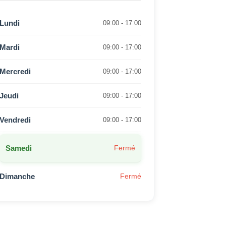
Lundi
09:00 - 17:00
Mardi
09:00 - 17:00
Mercredi
09:00 - 17:00
Jeudi
09:00 - 17:00
Vendredi
09:00 - 17:00
Samedi
Fermé
Dimanche
Fermé