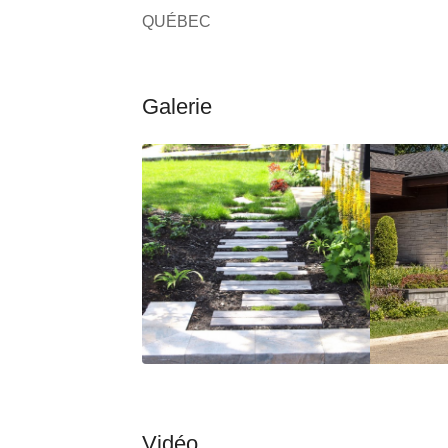
QUÉBEC