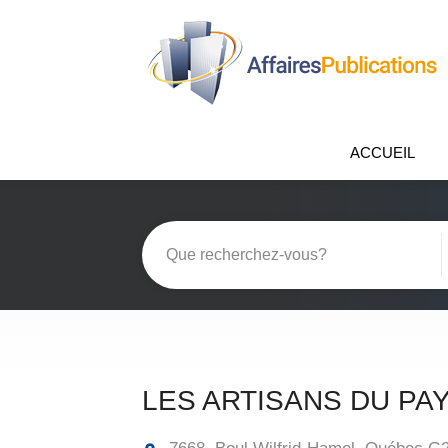
ACCUEIL
LES ARTISANS DU PA