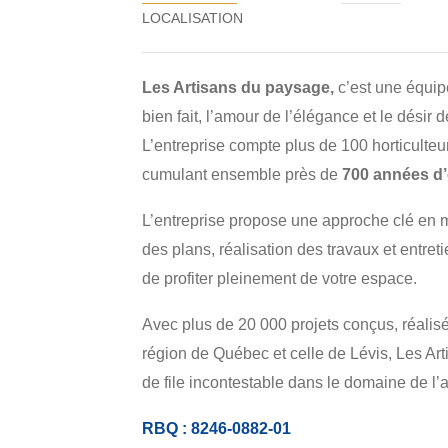
Les Artisans du paysage,
c’est une équipe
bien fait, l’amour de l’élégance et le désir 
L’entreprise compte plus de 100 horticulteu
cumulant ensemble près de
700 années d’
L’entreprise propose une approche clé en m
des plans, réalisation des travaux et entret
de profiter pleinement de votre espace.
Avec plus de 20 000 projets conçus, réalis
région de Québec et celle de Lévis, Les Ar
de file incontestable dans le domaine de 
RBQ : 8246-0882-01