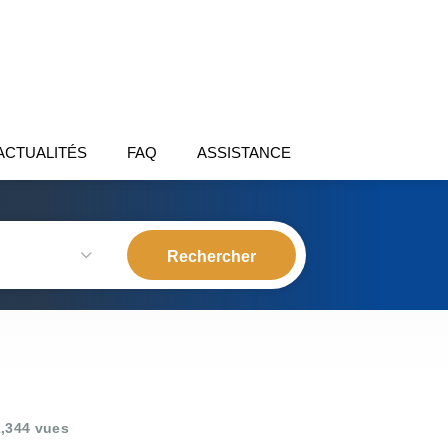
ACTUALITÉS
FAQ
ASSISTANCE
,344 vues