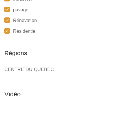
pavage
Rénovation
Résidentiel
Régions
CENTRE-DU-QUÉBEC