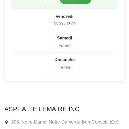
Vendredi
08:00 - 17:00
Samedi
Fermé
Dimanche
Fermé