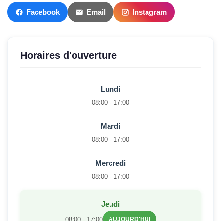
Facebook
Email
Instagram
Horaires d'ouverture
Lundi
08:00 - 17:00
Mardi
08:00 - 17:00
Mercredi
08:00 - 17:00
Jeudi
08:00 - 17:00
AUJOURD'HUI