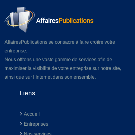
AffairesPublications se consacre à faire croître votre
entreprise.
Nous offrons une vaste gamme de services afin de
maximiser la visibilité de votre entreprise sur notre site,
ainsi que sur l’Internet dans son ensemble.
Liens
Accueil
Entreprises
Nos services