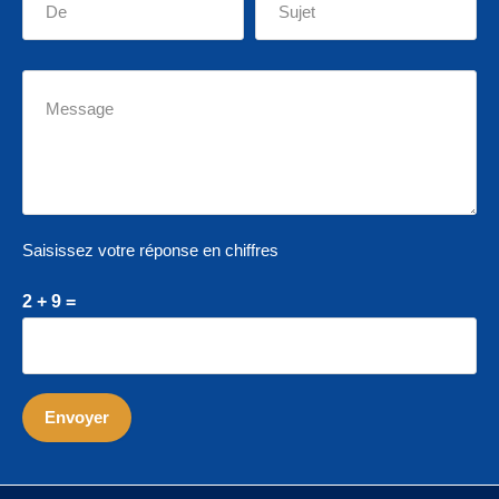
Saisissez votre réponse en chiffres
2 + 9 =