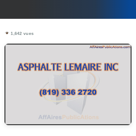
1,642 vues