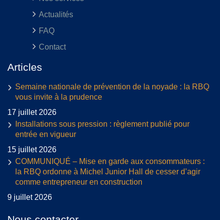
Actualités
FAQ
Contact
Articles
Semaine nationale de prévention de la noyade : la RBQ
vous invite à la prudence
17 juillet 2026
Installations sous pression : règlement publié pour
entrée en vigueur
15 juillet 2026
COMMUNIQUÉ – Mise en garde aux consommateurs :
la RBQ ordonne à Michel Junior Hall de cesser d’agir
comme entrepreneur en construction
9 juillet 2026
Nous contacter