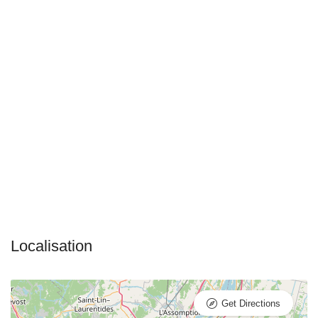
Get Directions