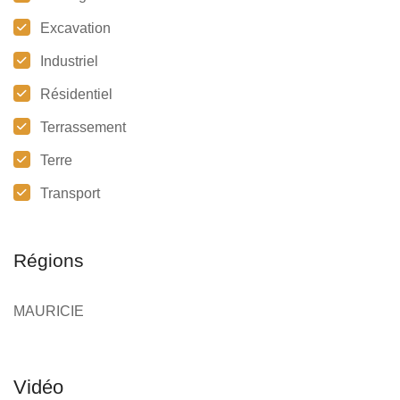
Excavation
Industriel
Résidentiel
Terrassement
Terre
Transport
Régions
MAURICIE