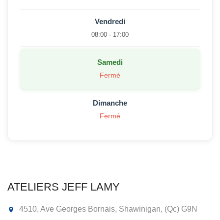
Vendredi
08:00 - 17:00
Samedi
Fermé
Dimanche
Fermé