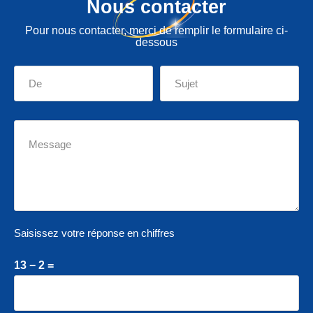
Nous contacter
Pour nous contacter, merci de remplir le formulaire ci-
dessous
Saisissez votre réponse en chiffres
13 − 2 =