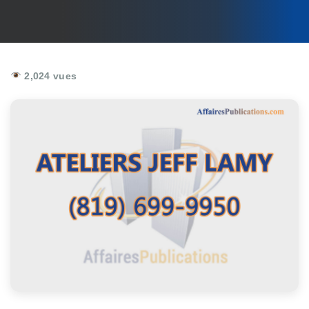
2,024 vues