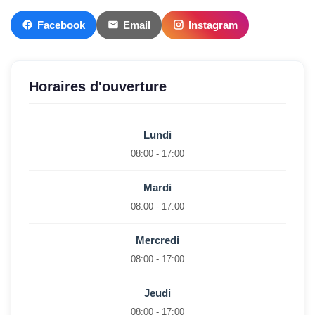
Facebook
Email
Instagram
Horaires d'ouverture
Lundi
08:00 - 17:00
Mardi
08:00 - 17:00
Mercredi
08:00 - 17:00
Jeudi
08:00 - 17:00