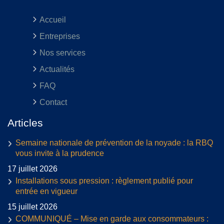
Accueil
Entreprises
Nos services
Actualités
FAQ
Contact
Articles
Semaine nationale de prévention de la noyade : la RBQ
vous invite à la prudence
17 juillet 2026
Installations sous pression : règlement publié pour
entrée en vigueur
15 juillet 2026
COMMUNIQUÉ – Mise en garde aux consommateurs :