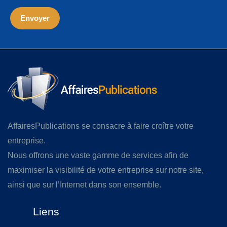
AffairesPublications se consacre à faire croître votre
entreprise.
Nous offrons une vaste gamme de services afin de
maximiser la visibilité de votre entreprise sur notre site,
ainsi que sur l’Internet dans son ensemble.
Liens