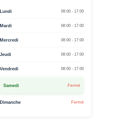
Lundi
08:00 - 17:00
Mardi
08:00 - 17:00
Mercredi
08:00 - 17:00
Jeudi
08:00 - 17:00
Vendredi
08:00 - 17:00
Samedi
Fermé
Dimanche
Fermé