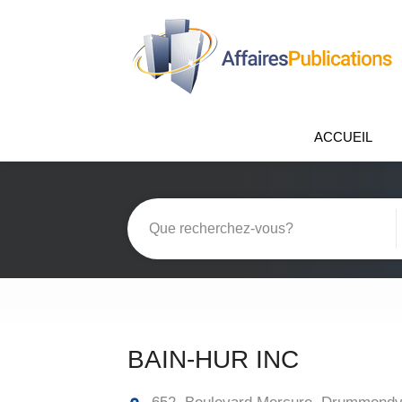
ACCUEIL
BAIN-HUR INC