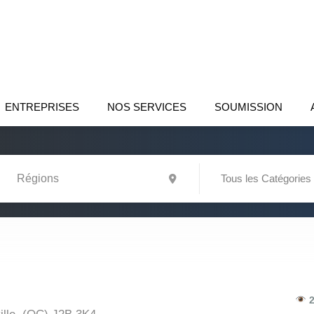
ENTREPRISES
NOS SERVICES
SOUMISSION
Tous les Catégories
2