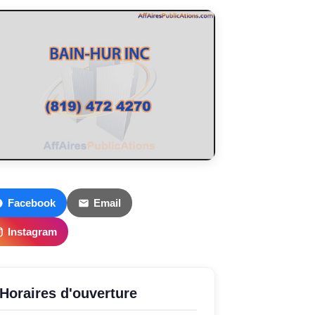
Facebook
Email
Instagram
Horaires d'ouverture