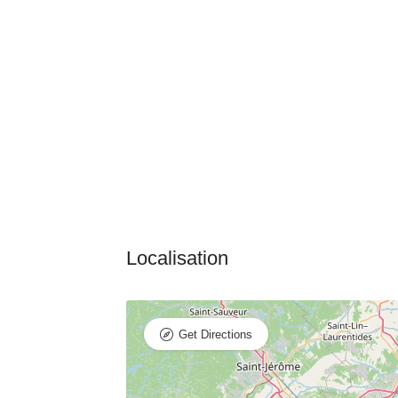
Get Directions