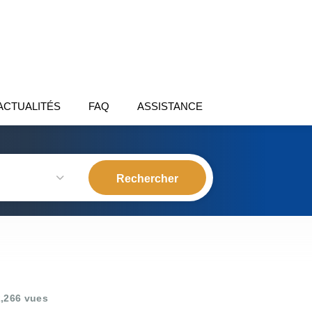
ACTUALITÉS
FAQ
ASSISTANCE
,266 vues