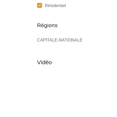
Résidentiel
Régions
CAPITALE-NATIONALE