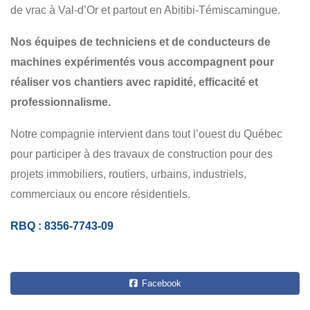
COMMERCIAL
de vrac à Val-d’Or et partout en Abitibi-Témiscamingue.
Nos équipes de techniciens et de conducteurs de
machines expérimentés vous accompagnent pour
réaliser vos chantiers avec rapidité, efficacité et
professionnalisme.
Notre compagnie intervient dans tout l’ouest du Québec
pour participer à des travaux de construction pour des
projets immobiliers, routiers, urbains, industriels,
commerciaux ou encore résidentiels.
RBQ : 8356-7743-09
Facebook