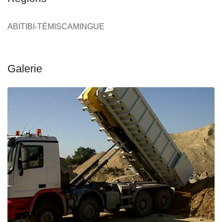
ABITIBI-TÉMISCAMINGUE