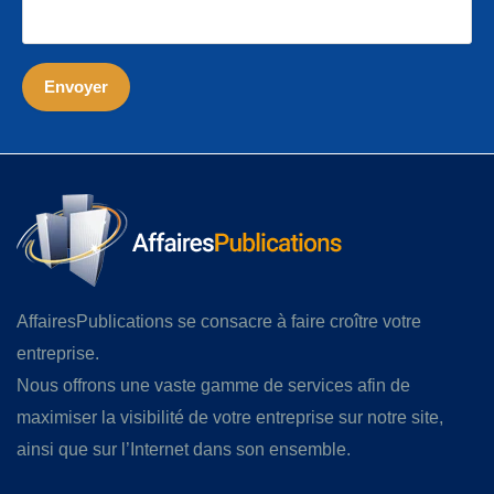
AffairesPublications se consacre à faire croître votre
entreprise.
Nous offrons une vaste gamme de services afin de
maximiser la visibilité de votre entreprise sur notre site,
ainsi que sur l’Internet dans son ensemble.