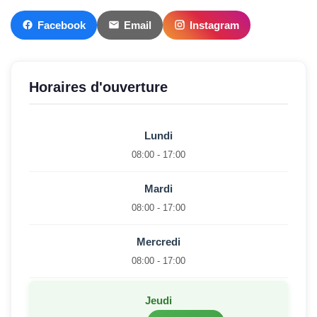
Facebook
Email
Instagram
Horaires d'ouverture
Lundi
08:00 - 17:00
Mardi
08:00 - 17:00
Mercredi
08:00 - 17:00
Jeudi