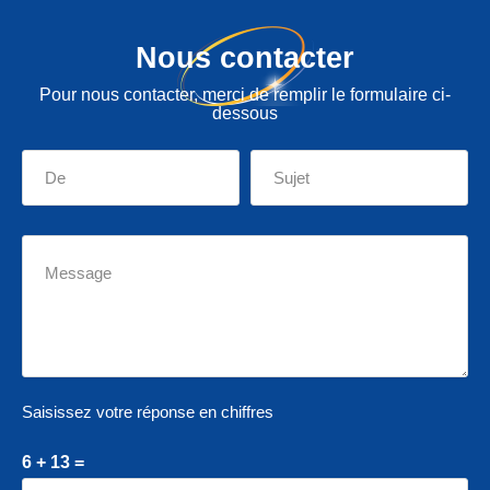
Nous contacter
Pour nous contacter, merci de remplir le formulaire ci-
dessous
Saisissez votre réponse en chiffres
6 + 13 =