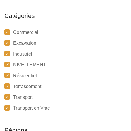
Catégories
Commercial
Excavation
Industriel
NIVELLEMENT
Résidentiel
Terrassement
Transport
Transport en Vrac
Régions