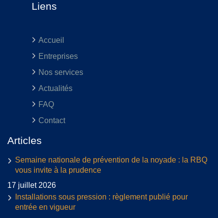
Liens
Accueil
Entreprises
Nos services
Actualités
FAQ
Contact
Articles
Semaine nationale de prévention de la noyade : la RBQ
vous invite à la prudence
17 juillet 2026
Installations sous pression : règlement publié pour
entrée en vigueur