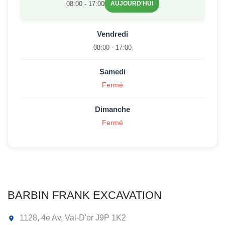
08:00 - 17:00
AUJOURD'HUI
Vendredi
08:00 - 17:00
Samedi
Fermé
Dimanche
Fermé