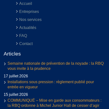
Accueil
Entreprises
Nos services
Actualités
FAQ
Contact
Articles
Semaine nationale de prévention de la noyade : la RBQ
vous invite à la prudence
17 juillet 2026
Installations sous pression : règlement publié pour
entrée en vigueur
15 juillet 2026
COMMUNIQUÉ – Mise en garde aux consommateurs :
la RBQ ordonne à Michel Junior Hall de cesser d’agir