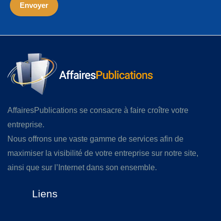
AffairesPublications se consacre à faire croître votre
entreprise.
Nous offrons une vaste gamme de services afin de
maximiser la visibilité de votre entreprise sur notre site,
ainsi que sur l’Internet dans son ensemble.
Liens