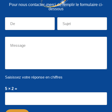
Pour nous contacter, merci de remplir le formulaire ci-
dessous
Saisissez votre réponse en chiffres
5 × 2 =