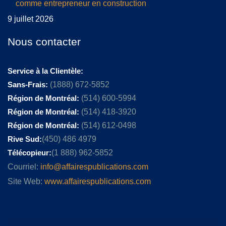
comme entrepreneur en construction
9 juillet 2026
Nous contacter
Service à la Clientèle:
Sans-Frais:
(1888) 672-5852
Région de Montréal:
(514) 600-5994
Région de Montréal:
(514) 418-3920
Région de Montréal:
(514) 612-0498
Rive Sud:
(450) 486 4979
Télécopieur:
(1 888) 962-5852
Courriel:
info@affairespublications.com
Site Web:
www.affairespublications.com