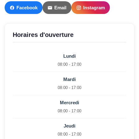
Facebook
Email
Instagram
Horaires d'ouverture
Lundi
08:00 - 17:00
Mardi
08:00 - 17:00
Mercredi
08:00 - 17:00
Jeudi
08:00 - 17:00