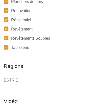
Planchers de bois
Rénovation
Résidentiel
Revêtement
Revêtements Souples
Tapisserie
Régions
ESTRIE