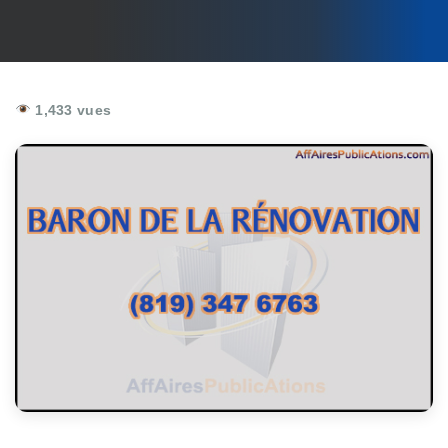
1,433 vues