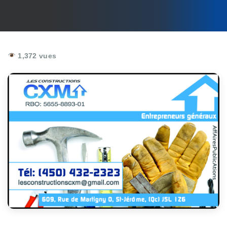
1,372 vues