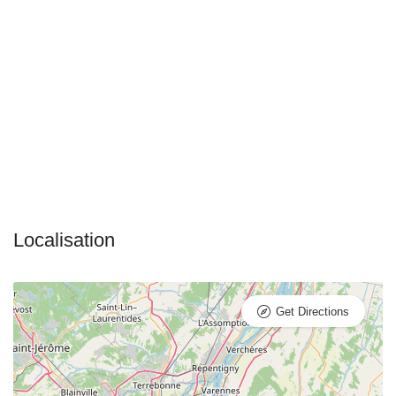
Get Directions