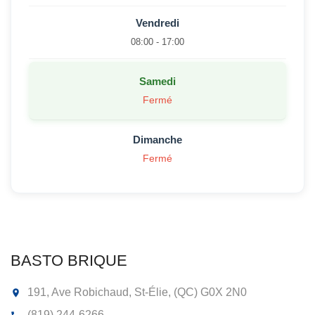
Vendredi
08:00 - 17:00
Samedi
Fermé
Dimanche
Fermé