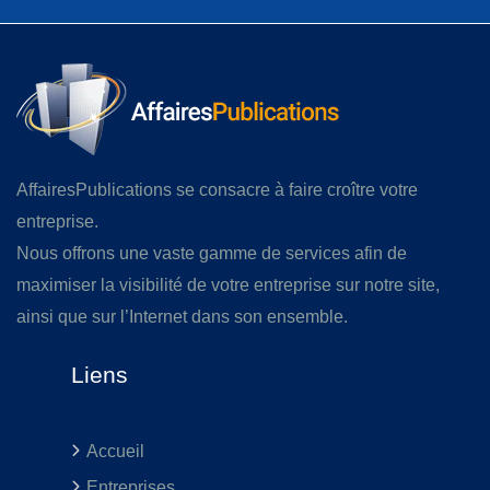
AffairesPublications se consacre à faire croître votre
entreprise.
Nous offrons une vaste gamme de services afin de
maximiser la visibilité de votre entreprise sur notre site,
ainsi que sur l’Internet dans son ensemble.
Liens
Accueil
Entreprises