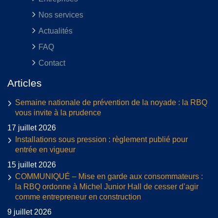
Nos services
Actualités
FAQ
Contact
Articles
Semaine nationale de prévention de la noyade : la RBQ
vous invite à la prudence
17 juillet 2026
Installations sous pression : règlement publié pour
entrée en vigueur
15 juillet 2026
COMMUNIQUÉ – Mise en garde aux consommateurs :
la RBQ ordonne à Michel Junior Hall de cesser d’agir
comme entrepreneur en construction
9 juillet 2026