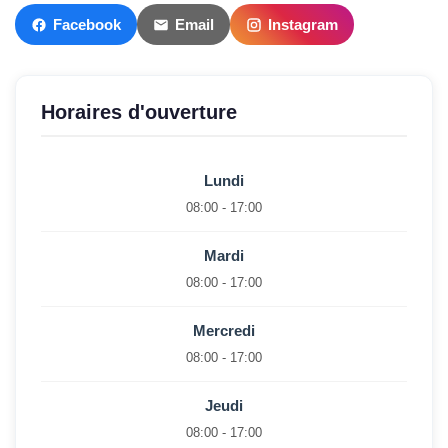
Facebook
Email
Instagram
Horaires d'ouverture
Lundi
08:00 - 17:00
Mardi
08:00 - 17:00
Mercredi
08:00 - 17:00
Jeudi
08:00 - 17:00