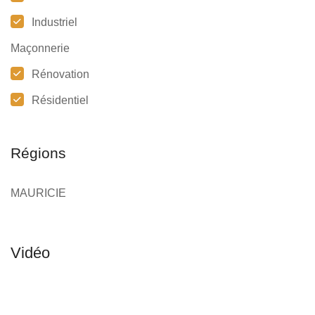
Industriel
Maçonnerie
Rénovation
Résidentiel
Régions
MAURICIE