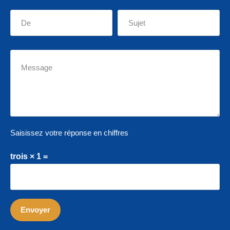
Saisissez votre réponse en chiffres
trois × 1 =