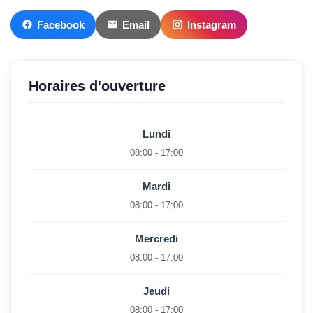
Facebook
Email
Instagram
Horaires d'ouverture
Lundi
08:00 - 17:00
Mardi
08:00 - 17:00
Mercredi
08:00 - 17:00
Jeudi
08:00 - 17:00