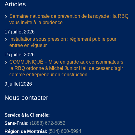
Articles
Semaine nationale de prévention de la noyade : la RBQ
vous invite à la prudence
17 juillet 2026
Installations sous pression : règlement publié pour
entrée en vigueur
15 juillet 2026
COMMUNIQUÉ – Mise en garde aux consommateurs :
la RBQ ordonne à Michel Junior Hall de cesser d’agir
comme entrepreneur en construction
9 juillet 2026
Nous contacter
Service à la Clientèle:
Sans-Frais:
(1888) 672-5852
Région de Montréal:
(514) 600-5994