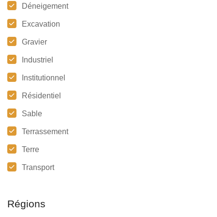
Déneigement
Excavation
Gravier
Industriel
Institutionnel
Résidentiel
Sable
Terrassement
Terre
Transport
Régions