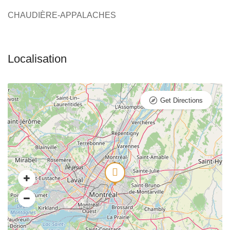
CHAUDIÈRE-APPALACHES
Get Directions