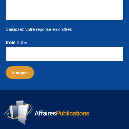
Saisissez votre réponse en chiffres
trois × 2 =