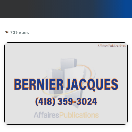
739 vues