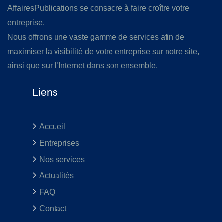
AffairesPublications se consacre à faire croître votre
entreprise.
Nous offrons une vaste gamme de services afin de
maximiser la visibilité de votre entreprise sur notre site,
ainsi que sur l’Internet dans son ensemble.
Liens
Accueil
Entreprises
Nos services
Actualités
FAQ
Contact