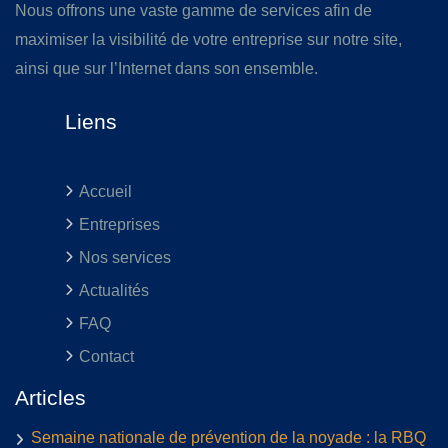
Nous offrons une vaste gamme de services afin de
maximiser la visibilité de votre entreprise sur notre site,
ainsi que sur l’Internet dans son ensemble.
Liens
Accueil
Entreprises
Nos services
Actualités
FAQ
Contact
Articles
Semaine nationale de prévention de la noyade : la RBQ