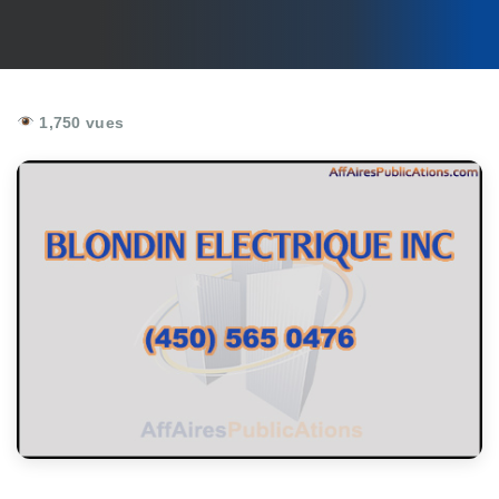
1,750 vues