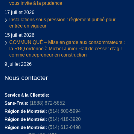
vous invite à la prudence
17 juillet 2026
Installations sous pression : règlement publié pour
entrée en vigueur
15 juillet 2026
COMMUNIQUÉ – Mise en garde aux consommateurs :
la RBQ ordonne à Michel Junior Hall de cesser d’agir
comme entrepreneur en construction
9 juillet 2026
Nous contacter
Service à la Clientèle:
Sans-Frais:
(1888) 672-5852
Région de Montréal:
(514) 600-5994
Région de Montréal:
(514) 418-3920
Région de Montréal:
(514) 612-0498