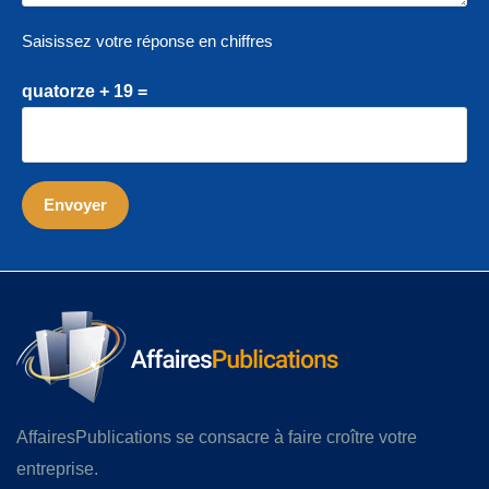
Saisissez votre réponse en chiffres
quatorze + 19 =
AffairesPublications se consacre à faire croître votre
entreprise.