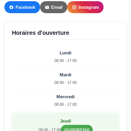
Facebook
Email
Instagram
Horaires d'ouverture
Lundi
08:00 - 17:00
Mardi
08:00 - 17:00
Mercredi
08:00 - 17:00
Jeudi
08:00 - 17:00
AUJOURD'HUI