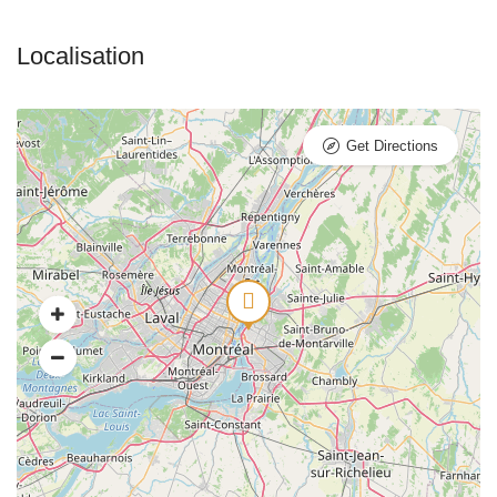
Get Directions