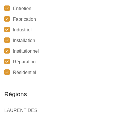
Entretien
Fabrication
Industriel
Installation
Institutionnel
Réparation
Résidentiel
Régions
LAURENTIDES