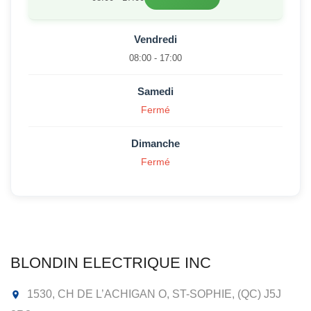
Vendredi
08:00 - 17:00
Samedi
Fermé
Dimanche
Fermé