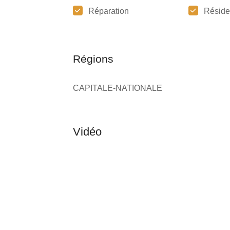
Réparation
Réside
Régions
CAPITALE-NATIONALE