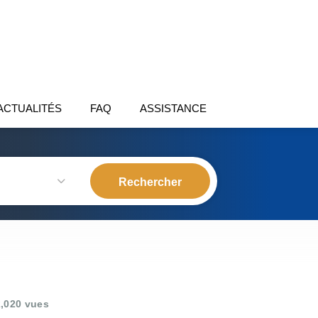
ACTUALITÉS
FAQ
ASSISTANCE
,020 vues