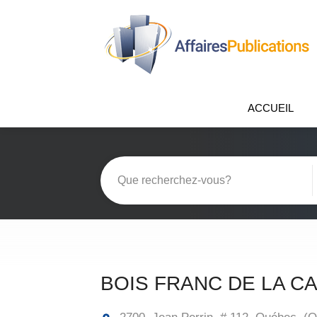
ACCUEIL
BOIS FRANC DE LA CA