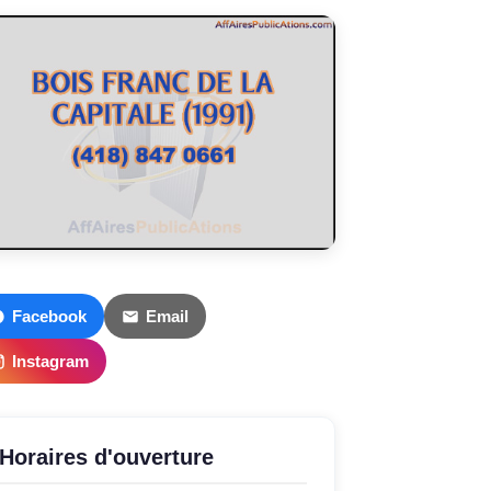
Facebook
Email
Instagram
Horaires d'ouverture