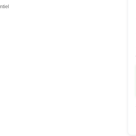
ntiel