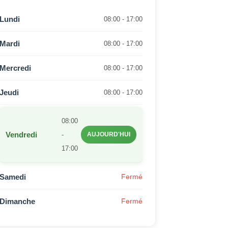
Lundi
08:00 - 17:00
Mardi
08:00 - 17:00
Mercredi
08:00 - 17:00
Jeudi
08:00 - 17:00
08:00
Vendredi
-
AUJOURD'HUI
17:00
Samedi
Fermé
Dimanche
Fermé