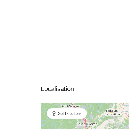
Get Directions