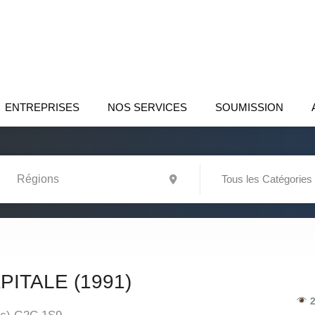
ENTREPRISES
NOS SERVICES
SOUMISSION
Tous les Catégories
PITALE (1991)
2