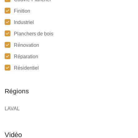
Finition
Industriel
Planchers de bois
Rénovation
Réparation
Résidentiel
Régions
LAVAL