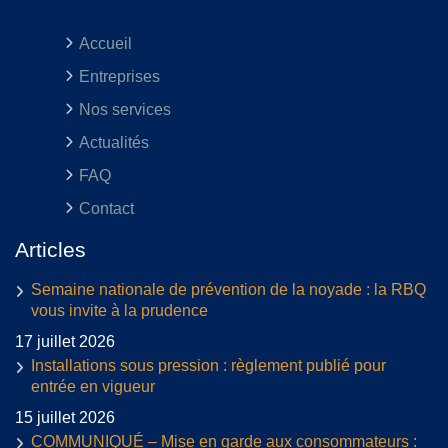
Accueil
Entreprises
Nos services
Actualités
FAQ
Contact
Articles
Semaine nationale de prévention de la noyade : la RBQ
vous invite à la prudence
17 juillet 2026
Installations sous pression : règlement publié pour
entrée en vigueur
15 juillet 2026
COMMUNIQUÉ – Mise en garde aux consommateurs :