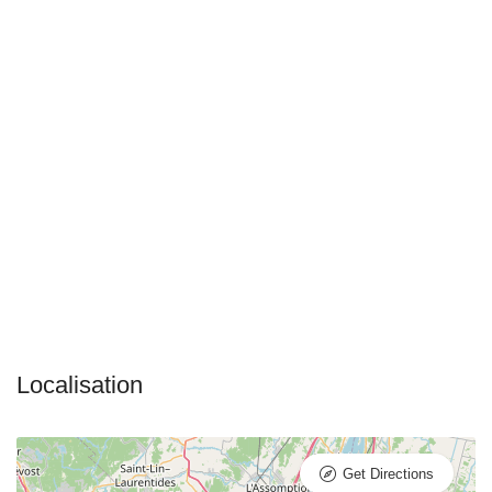
Get Directions