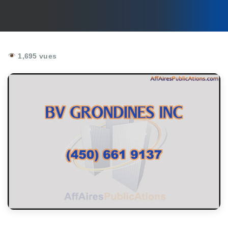
1,695 vues