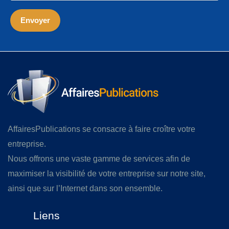
AffairesPublications se consacre à faire croître votre
entreprise.
Nous offrons une vaste gamme de services afin de
maximiser la visibilité de votre entreprise sur notre site,
ainsi que sur l’Internet dans son ensemble.
Liens