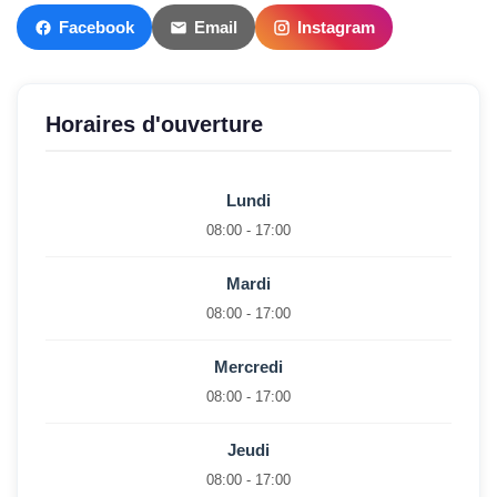
Facebook
Email
Instagram
Horaires d'ouverture
Lundi
08:00 - 17:00
Mardi
08:00 - 17:00
Mercredi
08:00 - 17:00
Jeudi
08:00 - 17:00