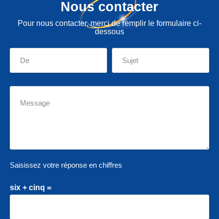
Nous contacter
Pour nous contacter, merci de remplir le formulaire ci-
dessous
Saisissez votre réponse en chiffres
six + cinq =