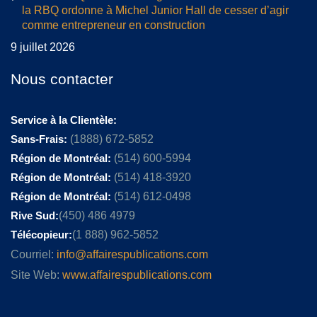
la RBQ ordonne à Michel Junior Hall de cesser d’agir
comme entrepreneur en construction
9 juillet 2026
Nous contacter
Service à la Clientèle:
Sans-Frais:
(1888) 672-5852
Région de Montréal:
(514) 600-5994
Région de Montréal:
(514) 418-3920
Région de Montréal:
(514) 612-0498
Rive Sud:
(450) 486 4979
Télécopieur:
(1 888) 962-5852
Courriel:
info@affairespublications.com
Site Web:
www.affairespublications.com