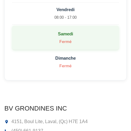
Vendredi
08:00 - 17:00
Samedi
Fermé
Dimanche
Fermé