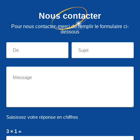
Nous contacter
Pour nous contacter, merci de remplir le formulaire ci-
dessous
Saisissez votre réponse en chiffres
3 × 1 =