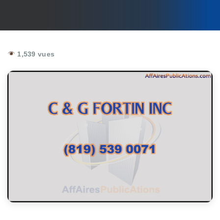
1,539 vues