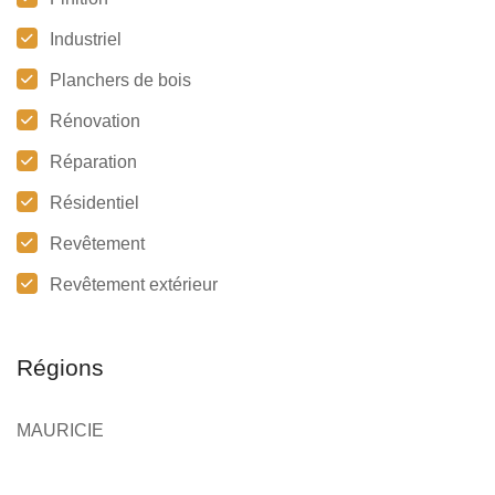
Industriel
Planchers de bois
Rénovation
Réparation
Résidentiel
Revêtement
Revêtement extérieur
Régions
MAURICIE