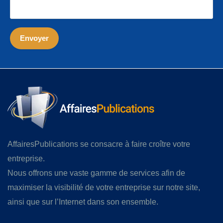
AffairesPublications se consacre à faire croître votre
entreprise.
Nous offrons une vaste gamme de services afin de
maximiser la visibilité de votre entreprise sur notre site,
ainsi que sur l’Internet dans son ensemble.