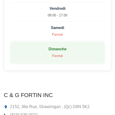
Vendredi
08:00 - 17:00
Samedi
Fermé
Dimanche
Fermé