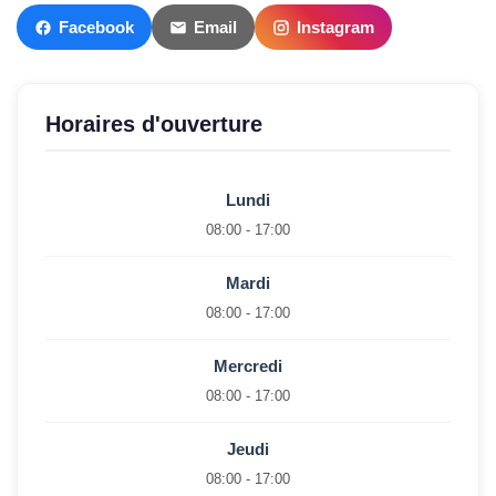
Facebook
Email
Instagram
Horaires d'ouverture
Lundi
08:00 - 17:00
Mardi
08:00 - 17:00
Mercredi
08:00 - 17:00
Jeudi
08:00 - 17:00