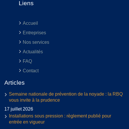
Liens
Accueil
Entreprises
Nos services
Actualités
FAQ
Contact
Articles
Semaine nationale de prévention de la noyade : la RBQ
vous invite à la prudence
17 juillet 2026
Installations sous pression : règlement publié pour
entrée en vigueur