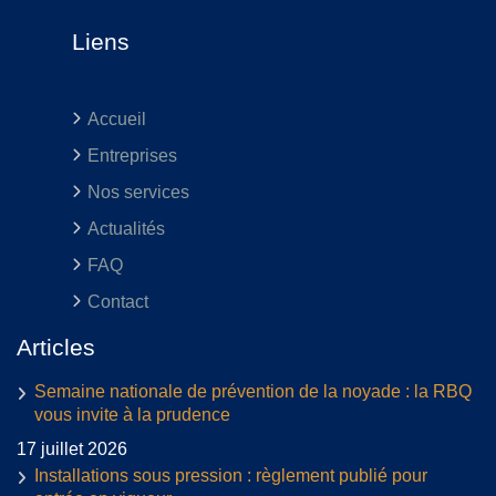
Liens
Accueil
Entreprises
Nos services
Actualités
FAQ
Contact
Articles
Semaine nationale de prévention de la noyade : la RBQ
vous invite à la prudence
17 juillet 2026
Installations sous pression : règlement publié pour