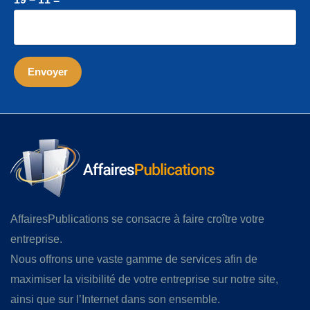
AffairesPublications se consacre à faire croître votre
entreprise.
Nous offrons une vaste gamme de services afin de
maximiser la visibilité de votre entreprise sur notre site,
ainsi que sur l’Internet dans son ensemble.