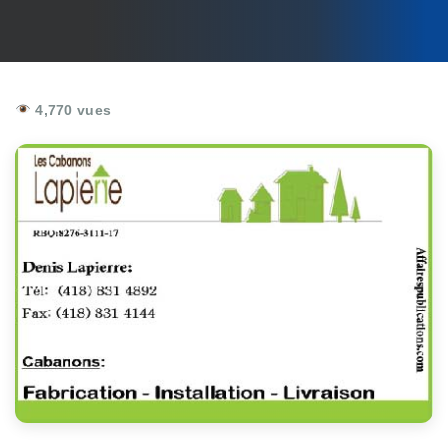
4,770 vues