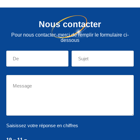
Nous contacter
Pour nous contacter, merci de remplir le formulaire ci-
dessous
Saisissez votre réponse en chiffres
19 − 11 =