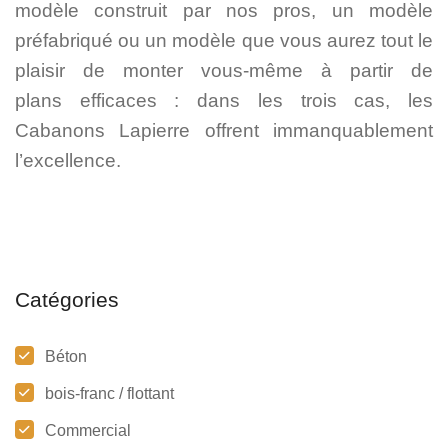
modèle construit par nos pros, un modèle
préfabriqué ou un modèle que vous aurez tout le
plaisir de monter vous-même à partir de
plans efficaces : dans les trois cas, les
Cabanons Lapierre offrent immanquablement
l’excellence.
Catégories
Béton
bois-franc / flottant
Commercial