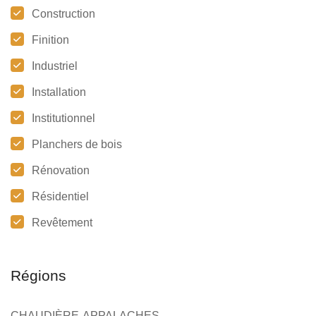
Construction
Finition
Industriel
Installation
Institutionnel
Planchers de bois
Rénovation
Résidentiel
Revêtement
Régions
CHAUDIÈRE-APPALACHES