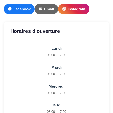
Facebook
Email
Instagram
Horaires d'ouverture
Lundi
08:00 - 17:00
Mardi
08:00 - 17:00
Mercredi
08:00 - 17:00
Jeudi
08:00 - 17:00