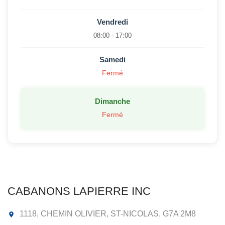
Vendredi
08:00 - 17:00
Samedi
Fermé
Dimanche
Fermé