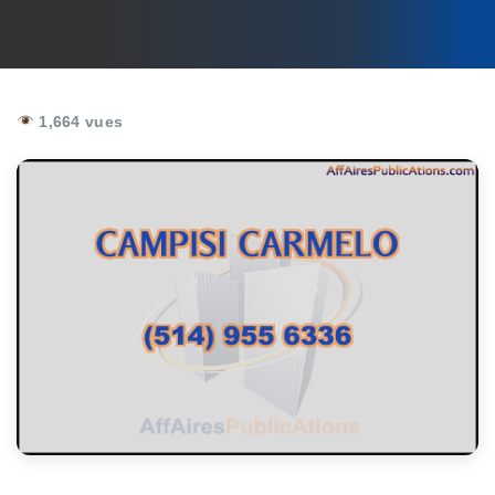
1,664 vues