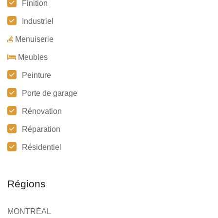
Finition
Industriel
Menuiserie
Meubles
Peinture
Porte de garage
Rénovation
Réparation
Résidentiel
Régions
MONTRÉAL