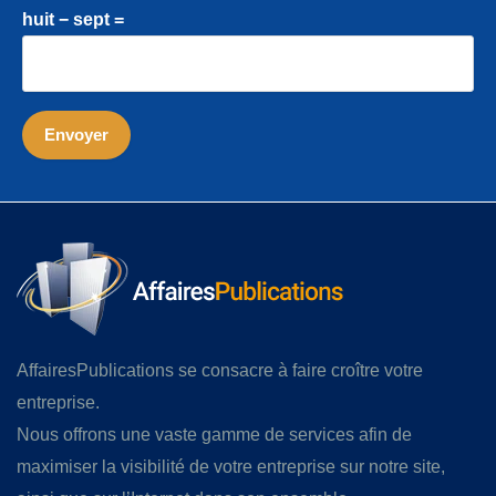
huit − sept =
AffairesPublications se consacre à faire croître votre
entreprise.
Nous offrons une vaste gamme de services afin de
maximiser la visibilité de votre entreprise sur notre site,