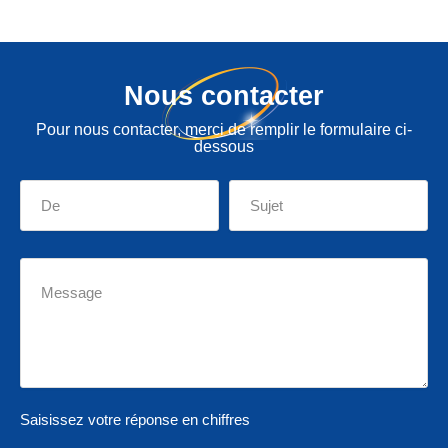
Nous contacter
Pour nous contacter, merci de remplir le formulaire ci-
dessous
Saisissez votre réponse en chiffres