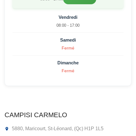
Vendredi
08:00 - 17:00
Samedi
Fermé
Dimanche
Fermé