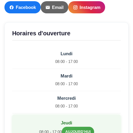
Facebook
Email
Instagram
Horaires d'ouverture
Lundi
08:00 - 17:00
Mardi
08:00 - 17:00
Mercredi
08:00 - 17:00
Jeudi
08:00 - 17:00
AUJOURD'HUI