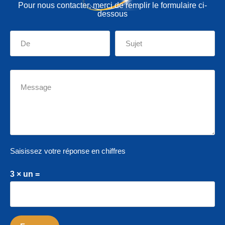
Pour nous contacter, merci de remplir le formulaire ci-
dessous
Saisissez votre réponse en chiffres
3 × un =