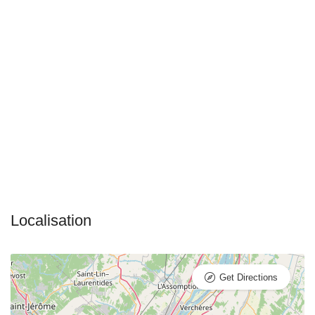
Get Directions