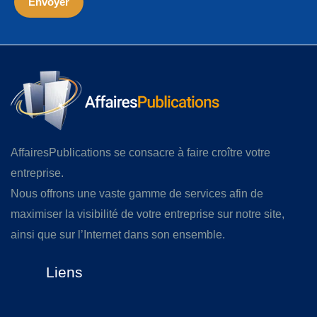
AffairesPublications se consacre à faire croître votre
entreprise.
Nous offrons une vaste gamme de services afin de
maximiser la visibilité de votre entreprise sur notre site,
ainsi que sur l’Internet dans son ensemble.
Liens