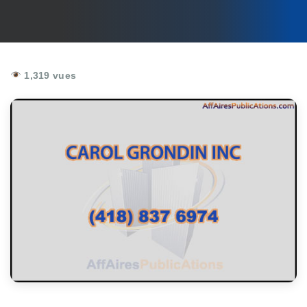
1,319 vues