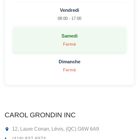
Vendredi
08:00 - 17:00
Samedi
Fermé
Dimanche
Fermé