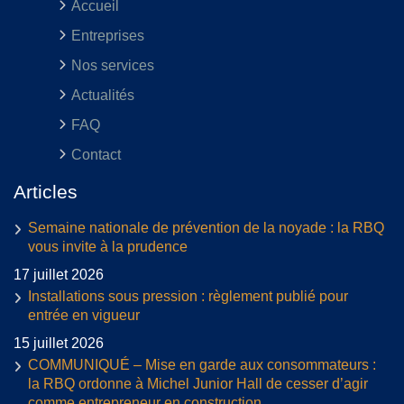
Accueil
Entreprises
Nos services
Actualités
FAQ
Contact
Articles
Semaine nationale de prévention de la noyade : la RBQ
vous invite à la prudence
17 juillet 2026
Installations sous pression : règlement publié pour
entrée en vigueur
15 juillet 2026
COMMUNIQUÉ – Mise en garde aux consommateurs :
la RBQ ordonne à Michel Junior Hall de cesser d’agir
comme entrepreneur en construction