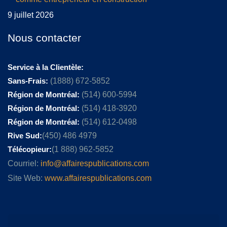
9 juillet 2026
Nous contacter
Service à la Clientèle:
Sans-Frais:
(1888) 672-5852
Région de Montréal:
(514) 600-5994
Région de Montréal:
(514) 418-3920
Région de Montréal:
(514) 612-0498
Rive Sud:
(450) 486 4979
Télécopieur:
(1 888) 962-5852
Courriel:
info@affairespublications.com
Site Web:
www.affairespublications.com