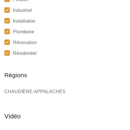
Industriel
Installation
Plomberie
Rénovation
Résidentiel
Régions
CHAUDIÈRE-APPALACHES