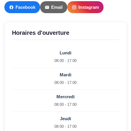
Facebook
Email
Instagram
Horaires d'ouverture
Lundi
08:00 - 17:00
Mardi
08:00 - 17:00
Mercredi
08:00 - 17:00
Jeudi
08:00 - 17:00