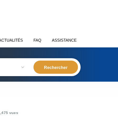
ACTUALITÉS
FAQ
ASSISTANCE
,475 vues