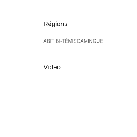
Régions
ABITIBI-TÉMISCAMINGUE