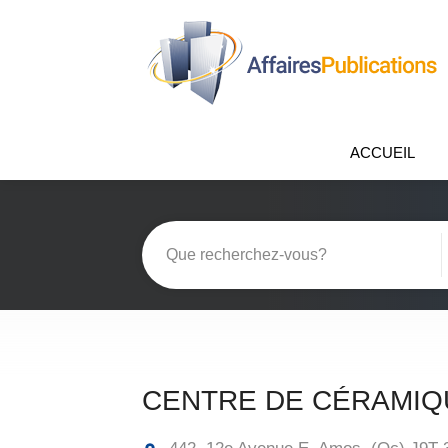
ACCUEIL
CENTRE DE CÉRAMIQU