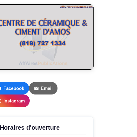
Facebook
Email
Instagram
Horaires d'ouverture