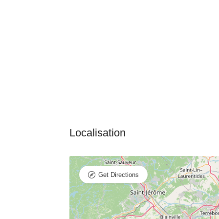
Get Directions