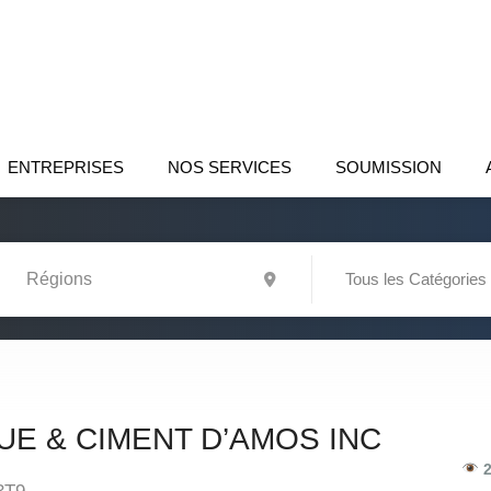
ENTREPRISES
NOS SERVICES
SOUMISSION
Tous les Catégories
E & CIMENT D’AMOS INC
2