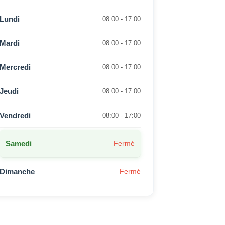
Lundi
08:00 - 17:00
Mardi
08:00 - 17:00
Mercredi
08:00 - 17:00
Jeudi
08:00 - 17:00
Vendredi
08:00 - 17:00
Samedi
Fermé
Dimanche
Fermé