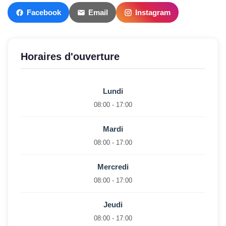
Facebook
Email
Instagram
Horaires d'ouverture
Lundi
08:00 - 17:00
Mardi
08:00 - 17:00
Mercredi
08:00 - 17:00
Jeudi
08:00 - 17:00