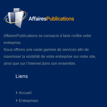
AffairesPublications se consacre à faire croître votre
entreprise.
Nous offrons une vaste gamme de services afin de
maximiser la visibilité de votre entreprise sur notre site,
ainsi que sur l’Internet dans son ensemble.
Liens
Accueil
Entreprises