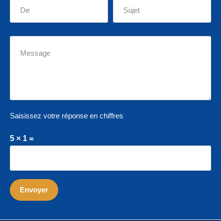
Saisissez votre réponse en chiffres
5 × 1 =