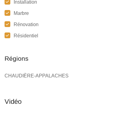
Installation
Marbre
Rénovation
Résidentiel
Régions
CHAUDIÈRE-APPALACHES