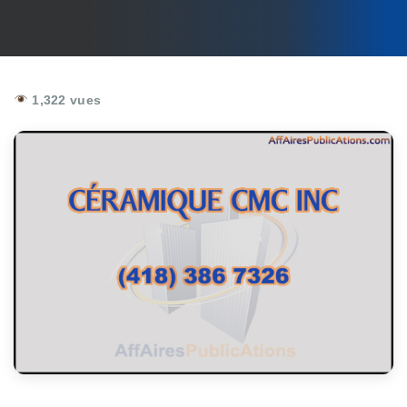
1,322 vues