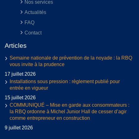
Nos services
Actualités
FAQ
Contact
Articles
Semaine nationale de prévention de la noyade : la RBQ
vous invite à la prudence
17 juillet 2026
Installations sous pression : règlement publié pour
entrée en vigueur
15 juillet 2026
COMMUNIQUÉ – Mise en garde aux consommateurs :
la RBQ ordonne à Michel Junior Hall de cesser d’agir
comme entrepreneur en construction
9 juillet 2026