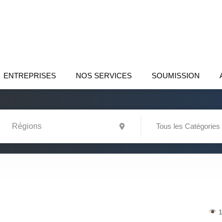
ENTREPRISES
NOS SERVICES
SOUMISSION
Tous les Catégories
C
1