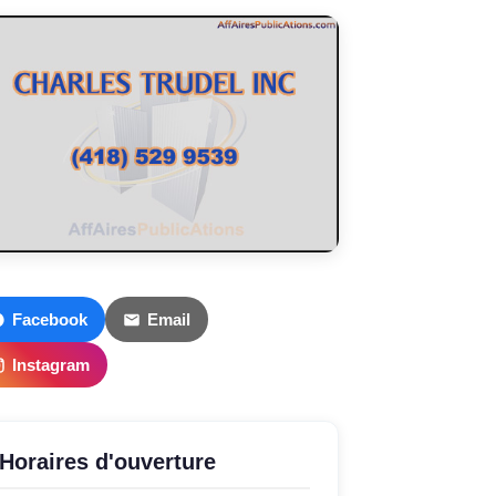
Facebook
Email
Instagram
Horaires d'ouverture