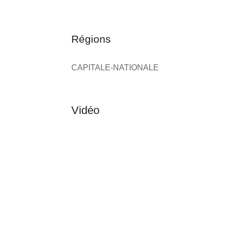
Régions
CAPITALE-NATIONALE