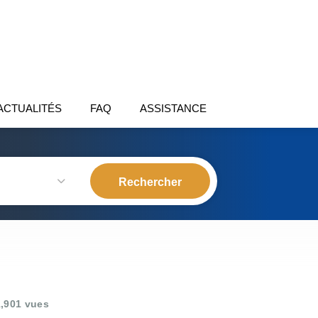
ACTUALITÉS
FAQ
ASSISTANCE
,901 vues