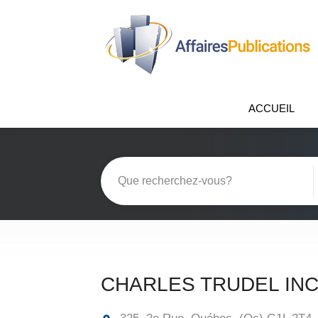
ACCUEIL
CHARLES TRUDEL IN