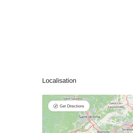
Get Directions