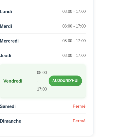
Lundi
08:00 - 17:00
Mardi
08:00 - 17:00
Mercredi
08:00 - 17:00
Jeudi
08:00 - 17:00
08:00
Vendredi
-
AUJOURD'HUI
17:00
Samedi
Fermé
Dimanche
Fermé