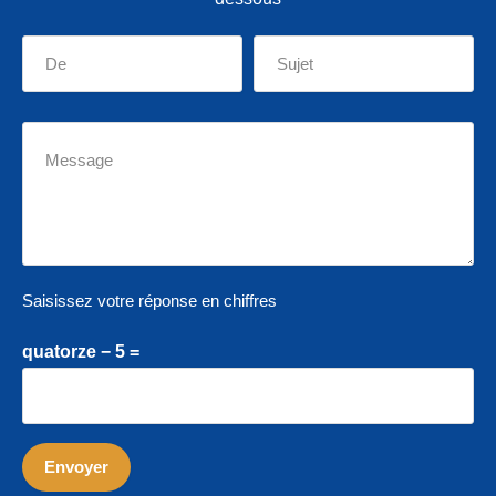
Saisissez votre réponse en chiffres
quatorze − 5 =