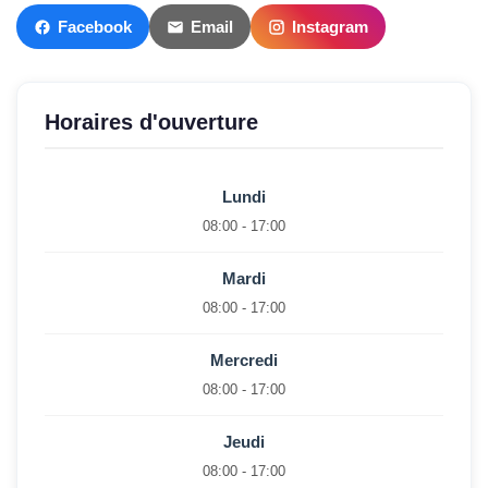
Facebook
Email
Instagram
Horaires d'ouverture
Lundi
08:00 - 17:00
Mardi
08:00 - 17:00
Mercredi
08:00 - 17:00
Jeudi
08:00 - 17:00