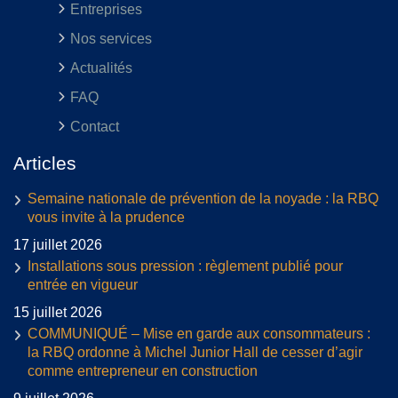
Entreprises
Nos services
Actualités
FAQ
Contact
Articles
Semaine nationale de prévention de la noyade : la RBQ
vous invite à la prudence
17 juillet 2026
Installations sous pression : règlement publié pour
entrée en vigueur
15 juillet 2026
COMMUNIQUÉ – Mise en garde aux consommateurs :
la RBQ ordonne à Michel Junior Hall de cesser d’agir
comme entrepreneur en construction