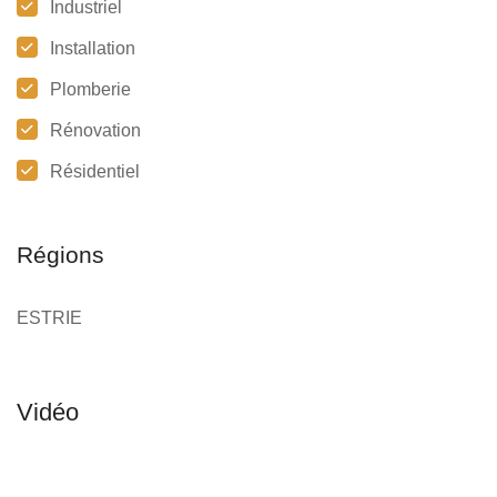
Industriel
Installation
Plomberie
Rénovation
Résidentiel
Régions
ESTRIE