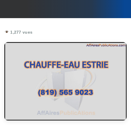
1,277 vues