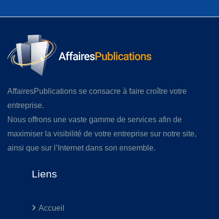
AffairesPublications se consacre à faire croître votre
entreprise.
Nous offrons une vaste gamme de services afin de
maximiser la visibilité de votre entreprise sur notre site,
ainsi que sur l’Internet dans son ensemble.
Liens
Accueil