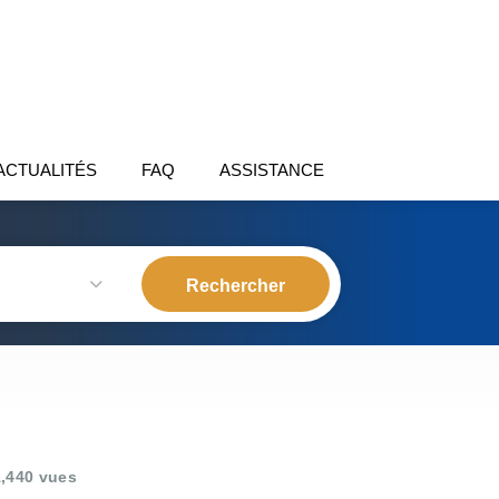
ACTUALITÉS
FAQ
ASSISTANCE
,440 vues