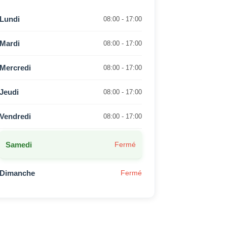
Lundi
08:00 - 17:00
Mardi
08:00 - 17:00
Mercredi
08:00 - 17:00
Jeudi
08:00 - 17:00
Vendredi
08:00 - 17:00
Samedi
Fermé
Dimanche
Fermé