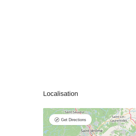
Get Directions