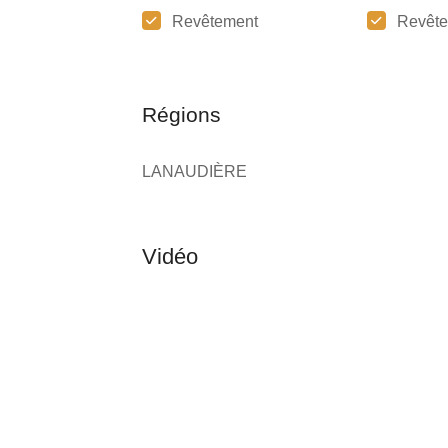
Revêtement
Revête
Régions
LANAUDIÈRE