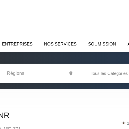
ENTREPRISES
NOS SERVICES
SOUMISSION
Tous les Catégories
NR
1