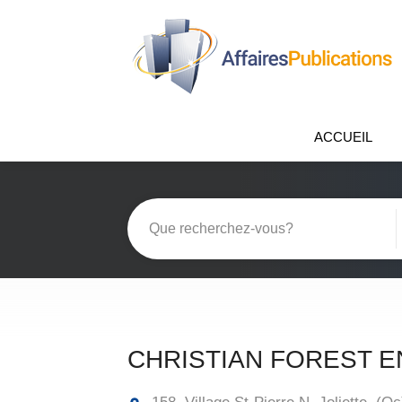
ACCUEIL
CHRISTIAN FOREST E