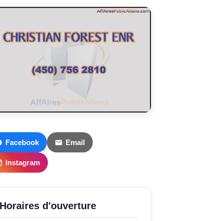
Facebook
Email
Instagram
Horaires d'ouverture