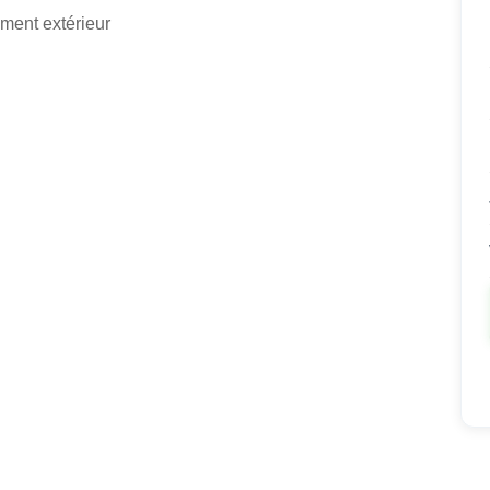
ment extérieur