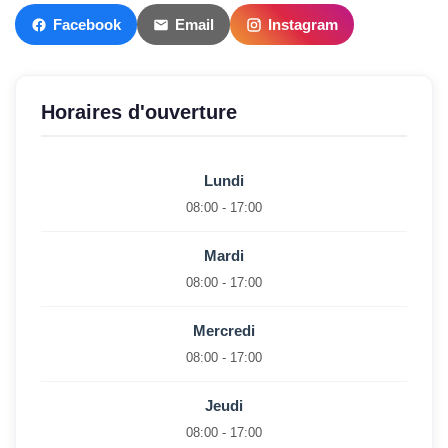
Facebook
Email
Instagram
Horaires d'ouverture
Lundi
08:00 - 17:00
Mardi
08:00 - 17:00
Mercredi
08:00 - 17:00
Jeudi
08:00 - 17:00