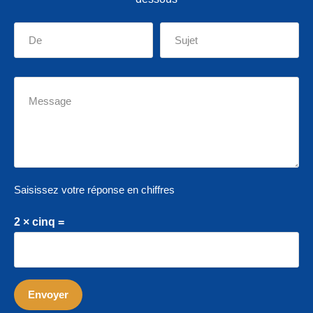
Saisissez votre réponse en chiffres
2 × cinq =