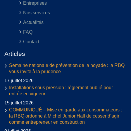
Entreprises
Nos services
Actualités
FAQ
Contact
Articles
Semaine nationale de prévention de la noyade : la RBQ
vous invite à la prudence
17 juillet 2026
Installations sous pression : règlement publié pour
entrée en vigueur
15 juillet 2026
COMMUNIQUÉ – Mise en garde aux consommateurs :
la RBQ ordonne à Michel Junior Hall de cesser d’agir
comme entrepreneur en construction