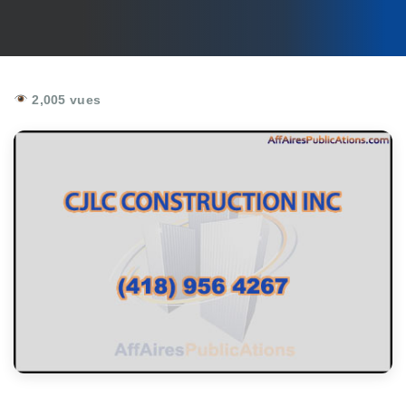
2,005 vues