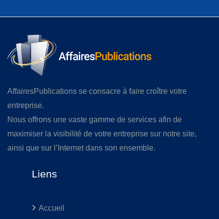
AffairesPublications se consacre à faire croître votre
entreprise.
Nous offrons une vaste gamme de services afin de
maximiser la visibilité de votre entreprise sur notre site,
ainsi que sur l’Internet dans son ensemble.
Liens
Accueil