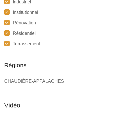
Industriel
Institutionnel
Rénovation
Résidentiel
Terrassement
Régions
CHAUDIÈRE-APPALACHES