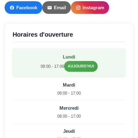
Facebook
Email
Instagram
Horaires d'ouverture
Lundi
08:00 - 17:00
AUJOURD'HUI
Mardi
08:00 - 17:00
Mercredi
08:00 - 17:00
Jeudi