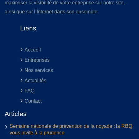
maximiser la visibilité de votre entreprise sur notre site,
ainsi que sur l’Internet dans son ensemble.
Liens
Accueil
Entreprises
Nos services
Actualités
FAQ
Contact
Articles
Semaine nationale de prévention de la noyade : la RBQ
vous invite à la prudence