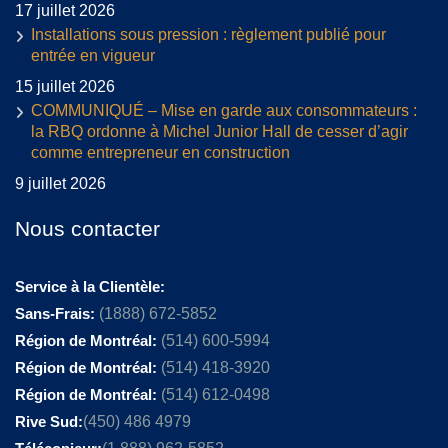
17 juillet 2026
Installations sous pression : règlement publié pour
entrée en vigueur
15 juillet 2026
COMMUNIQUÉ – Mise en garde aux consommateurs :
la RBQ ordonne à Michel Junior Hall de cesser d’agir
comme entrepreneur en construction
9 juillet 2026
Nous contacter
Service à la Clientèle:
Sans-Frais:
(1888) 672-5852
Région de Montréal:
(514) 600-5994
Région de Montréal:
(514) 418-3920
Région de Montréal:
(514) 612-0498
Rive Sud:
(450) 486 4979