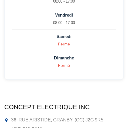
08:00 - 17:00
Vendredi
08:00 - 17:00
Samedi
Fermé
Dimanche
Fermé