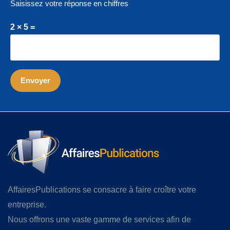
Saisissez votre réponse en chiffres
2 × 5 =
AffairesPublications se consacre à faire croître votre
entreprise.
Nous offrons une vaste gamme de services afin de