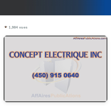
1,984 vues