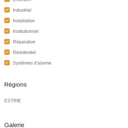
Industriel
Installation
Institutionnel
Réparation
Résidentiel
Systèmes d'alarme
Régions
ESTRIE