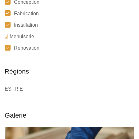
Conception
Fabrication
Installation
Menuiserie
Rénovation
Régions
ESTRIE