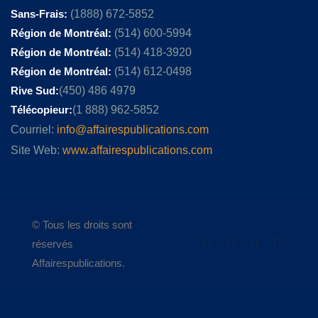
Sans-Frais:
(1888) 672-5852
Région de Montréal:
(514) 600-5994
Région de Montréal:
(514) 418-3920
Région de Montréal:
(514) 612-0498
Rive Sud:
(450) 486 4979
Télécopieur:
(1 888) 962-5852
Courriel:
info@affairespublications.com
Site Web:
www.affairespublications.com
© Tous les droits sont
réservés
Affairespublications.