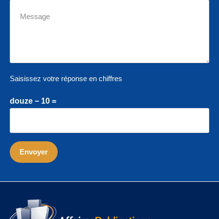
Saisissez votre réponse en chiffres
douze − 10 =