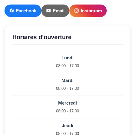
Facebook
Email
Instagram
Horaires d'ouverture
Lundi
08:00 - 17:00
Mardi
08:00 - 17:00
Mercredi
08:00 - 17:00
Jeudi
08:00 - 17:00