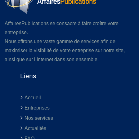
AffairesPublications se consacre à faire croître votre
entreprise.
Nous offrons une vaste gamme de services afin de
maximiser la visibilité de votre entreprise sur notre site,
ainsi que sur l’Internet dans son ensemble.
Liens
Accueil
Entreprises
Nos services
Actualités
FAQ