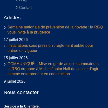
Contact
Articles
Semaine nationale de prévention de la noyade : la RBQ
vous invite à la prudence
17 juillet 2026
Installations sous pression : règlement publié pour
entrée en vigueur
15 juillet 2026
COMMUNIQUÉ – Mise en garde aux consommateurs :
la RBQ ordonne à Michel Junior Hall de cesser d’agir
comme entrepreneur en construction
9 juillet 2026
Nous contacter
Service à la Clientèle: