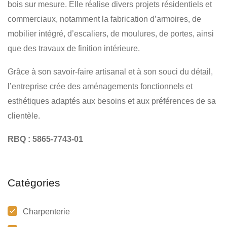
bois sur mesure. Elle réalise divers projets résidentiels et
commerciaux, notamment la fabrication d’armoires, de
mobilier intégré, d’escaliers, de moulures, de portes, ainsi
que des travaux de finition intérieure.
Grâce à son savoir-faire artisanal et à son souci du détail,
l’entreprise crée des aménagements fonctionnels et
esthétiques adaptés aux besoins et aux préférences de sa
clientèle.
RBQ : 5865-7743-01
Catégories
Charpenterie