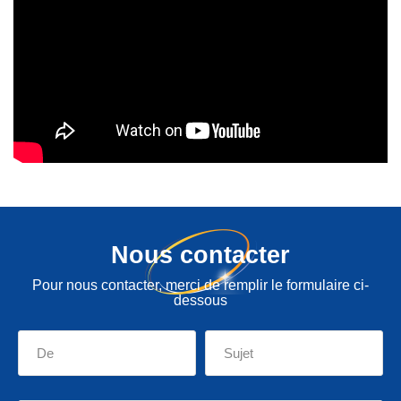
Nous contacter
Pour nous contacter, merci de remplir le formulaire ci-
dessous